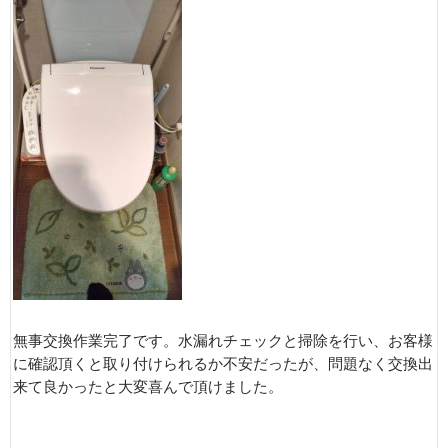
無事交換作業完了です。水漏れチェックと掃除を行い、お客様
に確認頂くと取り付けられるか不安だったが、問題なく交換出
来て良かったと大変喜んで頂けました。