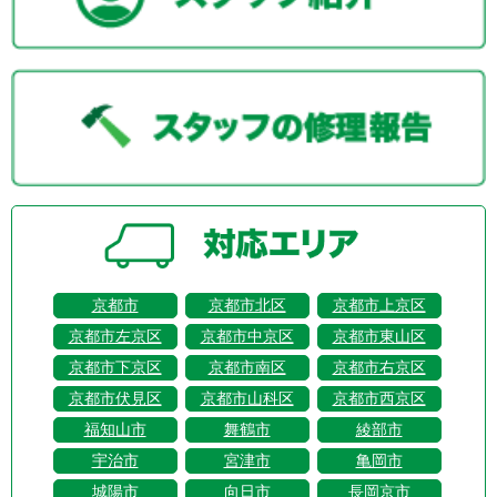
京都市
京都市北区
京都市上京区
京都市左京区
京都市中京区
京都市東山区
京都市下京区
京都市南区
京都市右京区
京都市伏見区
京都市山科区
京都市西京区
福知山市
舞鶴市
綾部市
宇治市
宮津市
亀岡市
城陽市
向日市
長岡京市