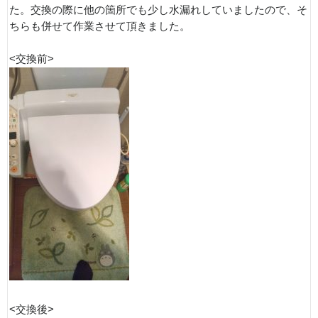
た。交換の際に他の箇所でも少し水漏れしていましたので、そ
ちらも併せて作業させて頂きました。
<交換前>
<交換後>