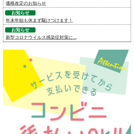
価格改定のお知らせ
お知らせ
年末年始も休まず駆けつけます！
お知らせ
新型コロナウイルス感染症対策に...