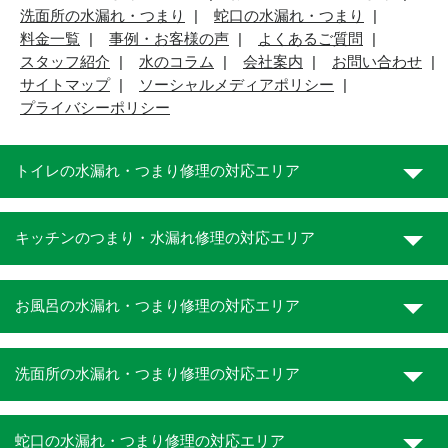
洗面所の水漏れ・つまり
蛇口の水漏れ・つまり
料金一覧
事例・お客様の声
よくあるご質問
スタッフ紹介
水のコラム
会社案内
お問い合わせ
サイトマップ
ソーシャルメディアポリシー
プライバシーポリシー
トイレの水漏れ・つまり修理の対応エリア
キッチンのつまり・水漏れ修理の対応エリア
お風呂の水漏れ・つまり修理の対応エリア
洗面所の水漏れ・つまり修理の対応エリア
蛇口の水漏れ・つまり修理の対応エリア