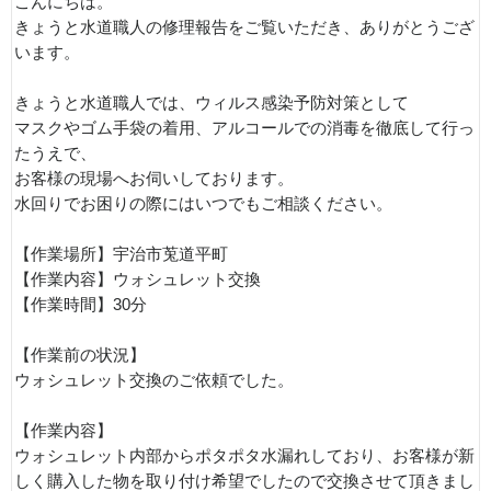
こんにちは。
きょうと水道職人の修理報告をご覧いただき、ありがとうござ
います。
きょうと水道職人では、ウィルス感染予防対策として
マスクやゴム手袋の着用、アルコールでの消毒を徹底して行っ
たうえで、
お客様の現場へお伺いしております。
水回りでお困りの際にはいつでもご相談ください。
【作業場所】宇治市莵道平町
【作業内容】ウォシュレット交換
【作業時間】30分
【作業前の状況】
ウォシュレット交換のご依頼でした。
【作業内容】
ウォシュレット内部からポタポタ水漏れしており、お客様が新
しく購入した物を取り付け希望でしたので交換させて頂きまし