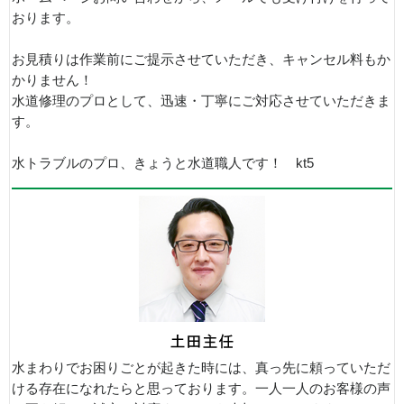
おります。
お見積りは作業前にご提示させていただき、キャンセル料もか
かりません！
水道修理のプロとして、迅速・丁寧にご対応させていただきま
す。
水トラブルのプロ、きょうと水道職人です！ kt5
水まわりでお困りごとが起きた時には、真っ先に頼っていただ
ける存在になれたらと思っております。一人一人のお客様の声