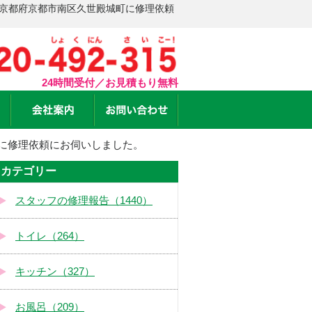
 京都府京都市南区久世殿城町に修理依頼
24時間受付／お見積もり無料
に修理依頼にお伺いしました。
カテゴリー
スタッフの修理報告（1440）
トイレ（264）
キッチン（327）
お風呂（209）