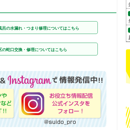
風呂の水漏れ・つまり修理についてはこちら
区の蛇口交換・修理についてはこちら