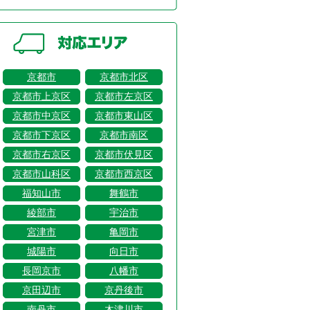
京都市
京都市北区
京都市上京区
京都市左京区
京都市中京区
京都市東山区
京都市下京区
京都市南区
京都市右京区
京都市伏見区
京都市山科区
京都市西京区
福知山市
舞鶴市
綾部市
宇治市
宮津市
亀岡市
城陽市
向日市
長岡京市
八幡市
京田辺市
京丹後市
南丹市
木津川市