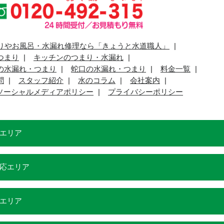
りやお風呂・水漏れ修理なら「きょうと水道職人」
つまり
キッチンのつまり・水漏れ
の水漏れ・つまり
蛇口の水漏れ・つまり
料金一覧
問
スタッフ紹介
水のコラム
会社案内
ソーシャルメディアポリシー
プライバシーポリシー
エリア
応エリア
エリア