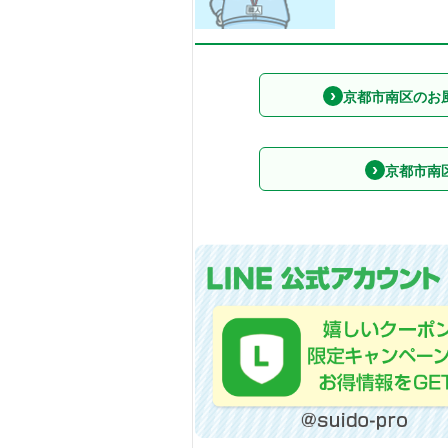
京都市南区のお
京都市南