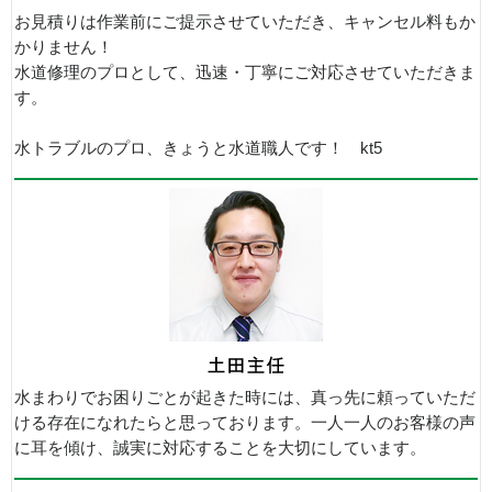
お見積りは作業前にご提示させていただき、キャンセル料もか
かりません！
水道修理のプロとして、迅速・丁寧にご対応させていただきま
す。
水トラブルのプロ、きょうと水道職人です！ kt5
水まわりでお困りごとが起きた時には、真っ先に頼っていただ
ける存在になれたらと思っております。一人一人のお客様の声
に耳を傾け、誠実に対応することを大切にしています。