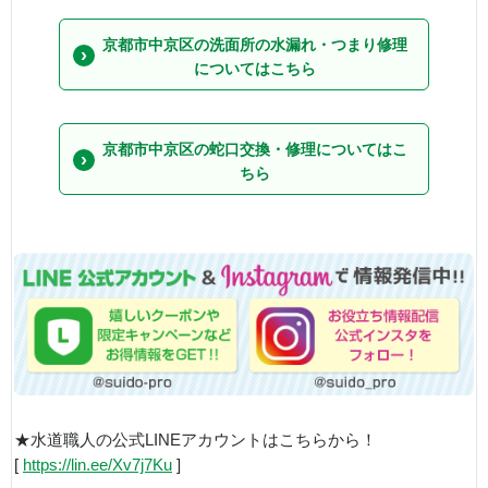
京都市中京区の洗面所の水漏れ・つまり修理
についてはこちら
京都市中京区の蛇口交換・修理についてはこ
ちら
★水道職人の公式LINEアカウントはこちらから！
[
https://lin.ee/Xv7j7Ku
]