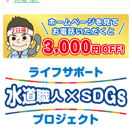
その他（81）