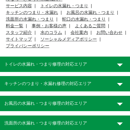
サービス内容
トイレの水漏れ・つまり
キッチンのつまり・水漏れ
お風呂の水漏れ・つまり
洗面所の水漏れ・つまり
蛇口の水漏れ・つまり
料金一覧
事例・お客様の声
よくあるご質問
スタッフ紹介
水のコラム
会社案内
お問い合わせ
サイトマップ
ソーシャルメディアポリシー
プライバシーポリシー
トイレの水漏れ・つまり修理の対応エリア
キッチンのつまり・水漏れ修理の対応エリア
お風呂の水漏れ・つまり修理の対応エリア
洗面所の水漏れ・つまり修理の対応エリア