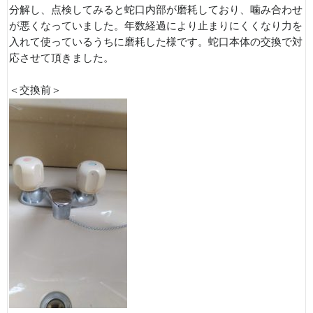
分解し、点検してみると蛇口内部が磨耗しており、噛み合わせ
が悪くなっていました。年数経過により止まりにくくなり力を
入れて使っているうちに磨耗した様です。蛇口本体の交換で対
応させて頂きました。
＜交換前＞