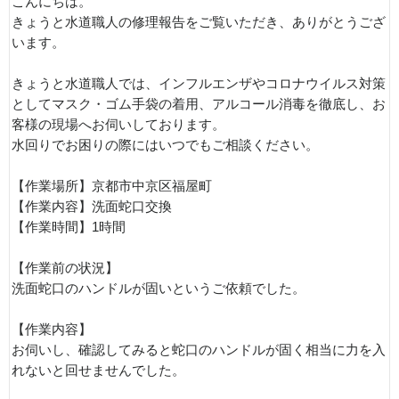
こんにちは。
きょうと水道職人の修理報告をご覧いただき、ありがとうござ
います。
きょうと水道職人では、インフルエンザやコロナウイルス対策
としてマスク・ゴム手袋の着用、アルコール消毒を徹底し、お
客様の現場へお伺いしております。
水回りでお困りの際にはいつでもご相談ください。
【作業場所】京都市中京区福屋町
【作業内容】洗面蛇口交換
【作業時間】1時間
【作業前の状況】
洗面蛇口のハンドルが固いというご依頼でした。
【作業内容】
お伺いし、確認してみると蛇口のハンドルが固く相当に力を入
れないと回せませんでした。