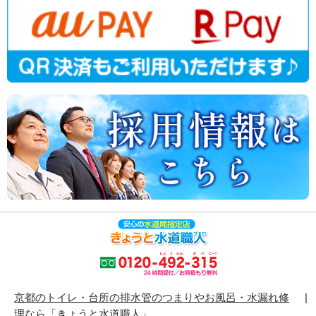
京都のトイレ・台所の排水管のつまりやお風呂・水漏れ修
理なら「きょうと水道職人」