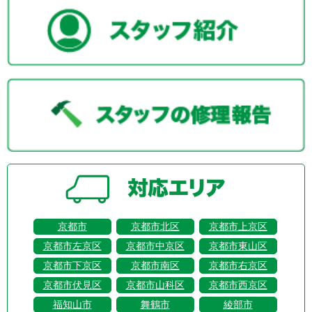
京都市
京都市北区
京都市上京区
京都市左京区
京都市中京区
京都市東山区
京都市下京区
京都市南区
京都市右京区
京都市伏見区
京都市山科区
京都市西京区
福知山市
舞鶴市
綾部市