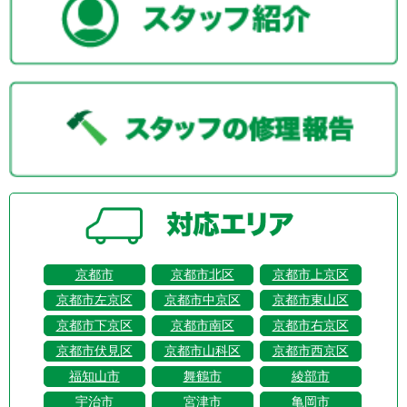
京都市
京都市北区
京都市上京区
京都市左京区
京都市中京区
京都市東山区
京都市下京区
京都市南区
京都市右京区
京都市伏見区
京都市山科区
京都市西京区
福知山市
舞鶴市
綾部市
宇治市
宮津市
亀岡市