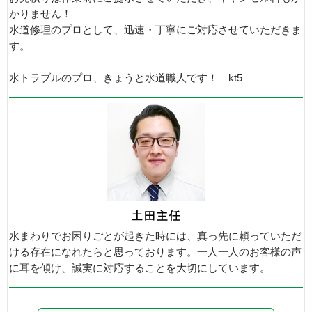
かりません！
水道修理のプロとして、迅速・丁寧にご対応させていただきま
す。
水トラブルのプロ、きょうと水道職人です！ kt5
水まわりでお困りごとが起きた時には、真っ先に頼っていただ
ける存在になれたらと思っております。一人一人のお客様の声
に耳を傾け、誠実に対応することを大切にしています。