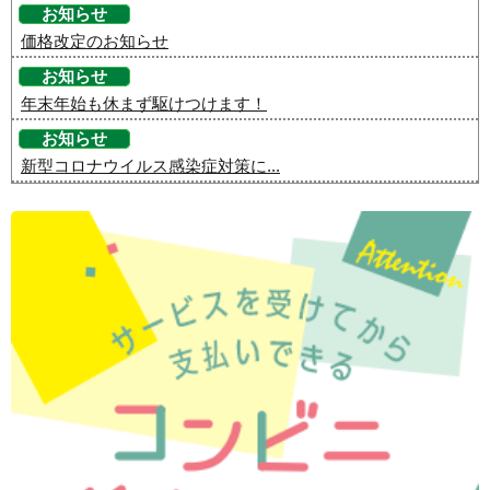
お知らせ
価格改定のお知らせ
お知らせ
年末年始も休まず駆けつけます！
お知らせ
新型コロナウイルス感染症対策に...