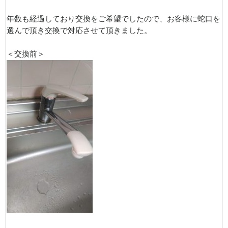
年数も経過しており交換をご希望でしたので、お客様に蛇口を
選んで頂き交換で対応させて頂きました。
＜交換前＞