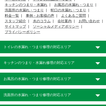
キッチンのつまり・水漏れ
お風呂の水漏れ・つまり
洗面所の水漏れ・つまり
蛇口の水漏れ・つまり
料金一覧
事例・お客様の声
よくあるご質問
スタッフ紹介
水のコラム
会社案内
お問い合わせ
サイトマップ
ソーシャルメディアポリシー
プライバシーポリシー
トイレの水漏れ・つまり修理の対応エリア
キッチンのつまり・水漏れ修理の対応エリア
お風呂の水漏れ・つまり修理の対応エリア
洗面所の水漏れ・つまり修理の対応エリア