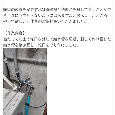
蛇口の位置を変更すれば洗濯機と洗面台を離して置くことがで
き、扉にも当たらないように出来ますよとお伝えしたところ、
やって欲しいと作業のご依頼をいただきました。
【作業内容】
当たってしまう蛇口を外して給水管を切断、新しく作り直した
給水管を繋ぎ直し、蛇口を取り付けました。