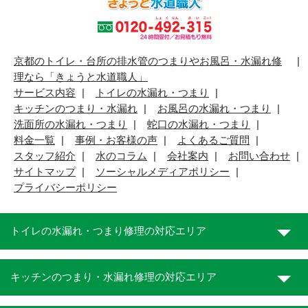
京都のトイレ・台所の排水管のつまりやお風呂・水漏れ修
理なら「きょうと水道職人」
サービス内容
トイレの水漏れ・つまり
キッチンのつまり・水漏れ
お風呂の水漏れ・つまり
洗面所の水漏れ・つまり
蛇口の水漏れ・つまり
料金一覧
事例・お客様の声
よくあるご質問
スタッフ紹介
水のコラム
会社案内
お問い合わせ
サイトマップ
ソーシャルメディアポリシー
プライバシーポリシー
トイレの水漏れ・つまり修理の対応エリア
キッチンのつまり・水漏れ修理の対応エリア