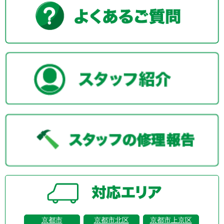
京都市
京都市北区
京都市上京区