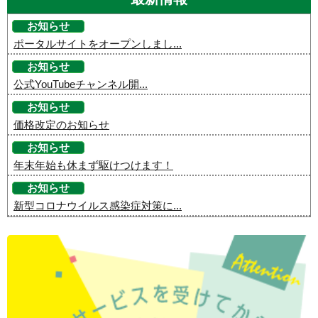
お知らせ
ポータルサイトをオープンしまし...
お知らせ
公式YouTubeチャンネル開...
お知らせ
価格改定のお知らせ
お知らせ
年末年始も休まず駆けつけます！
お知らせ
新型コロナウイルス感染症対策に...