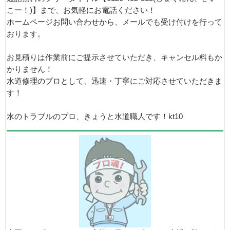
こー！)】まで、お気軽にお電話ください！
ホームページお問い合わせから、メールでも受け付けを行って
おります。
お見積りは作業前にご提示させていただき、キャンセル料もか
かりません！
水道修理のプロとして、迅速・丁寧にご対応させていただきま
す！
水のトラブルのプロ、きょうと水道職人です！kt10