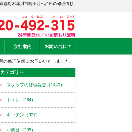
 京都府木津川市梅美台へ台所の修理依頼
24時間受付／お見積もり無料
所の修理依頼にお伺いいたしました。
カテゴリー
スタッフの修理報告（1440）
トイレ（264）
キッチン（327）
お風呂（209）