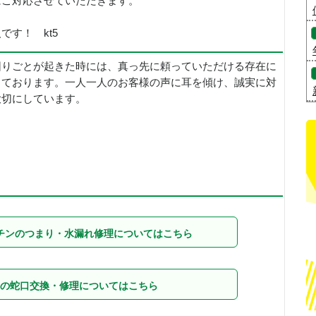
にご対応させていただきます。
す！ kt5
困りごとが起きた時には、真っ先に頼っていただける存在に
っております。一人一人のお客様の声に耳を傾け、誠実に対
大切にしています。
チンのつまり・水漏れ修理についてはこちら
の蛇口交換・修理についてはこちら