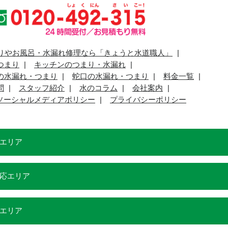
りやお風呂・水漏れ修理なら「きょうと水道職人」
つまり
キッチンのつまり・水漏れ
の水漏れ・つまり
蛇口の水漏れ・つまり
料金一覧
問
スタッフ紹介
水のコラム
会社案内
ソーシャルメディアポリシー
プライバシーポリシー
エリア
応エリア
エリア