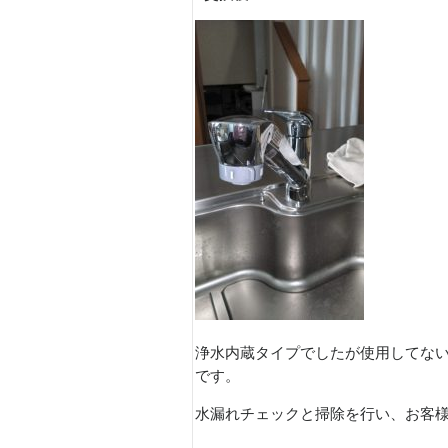
浄水内蔵タイプでしたが使用してな
です。
水漏れチェックと掃除を行い、お客