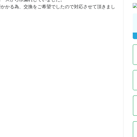
がかかる為、交換をご希望でしたので対応させて頂きまし