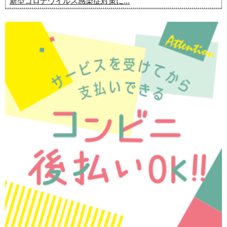
新型コロナウイルス感染症対策に...