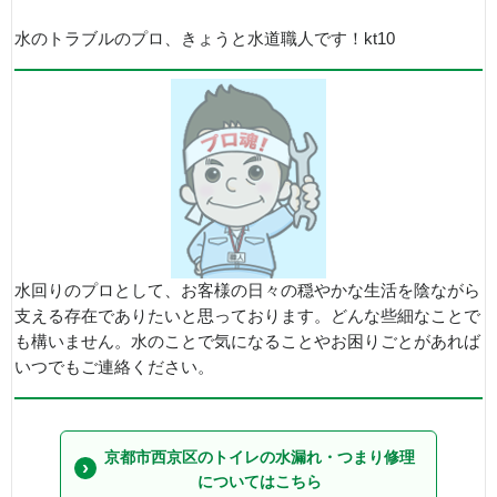
水のトラブルのプロ、きょうと水道職人です！kt10
水回りのプロとして、お客様の日々の穏やかな生活を陰ながら
支える存在でありたいと思っております。どんな些細なことで
も構いません。水のことで気になることやお困りごとがあれば
いつでもご連絡ください。
京都市西京区のトイレの水漏れ・つまり修理
についてはこちら