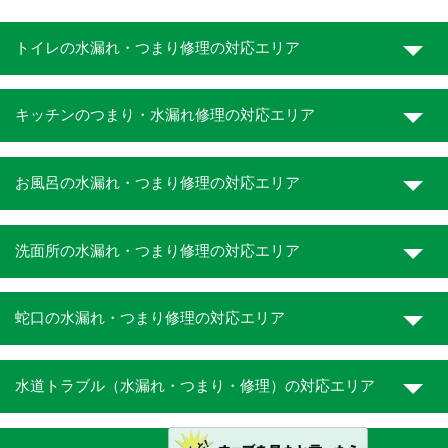
トイレの水漏れ・つまり修理の対応エリア
キッチンのつまり・水漏れ修理の対応エリア
お風呂の水漏れ・つまり修理の対応エリア
洗面所の水漏れ・つまり修理の対応エリア
蛇口の水漏れ・つまり修理の対応エリア
水道トラブル（水漏れ・つまり・修理）の対応エリア