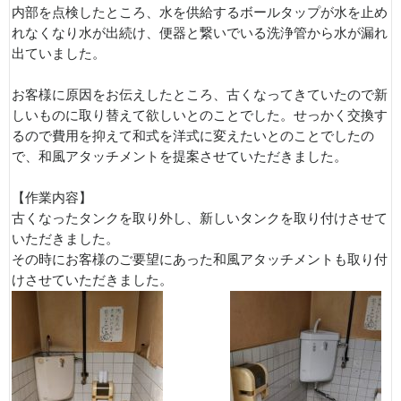
内部を点検したところ、水を供給するボールタップが水を止め
れなくなり水が出続け、便器と繋いでいる洗浄管から水が漏れ
出ていました。
お客様に原因をお伝えしたところ、古くなってきていたので新
しいものに取り替えて欲しいとのことでした。せっかく交換す
るので費用を抑えて和式を洋式に変えたいとのことでしたの
で、和風アタッチメントを提案させていただきました。
【作業内容】
古くなったタンクを取り外し、新しいタンクを取り付けさせて
いただきました。
その時にお客様のご要望にあった和風アタッチメントも取り付
けさせていただきました。