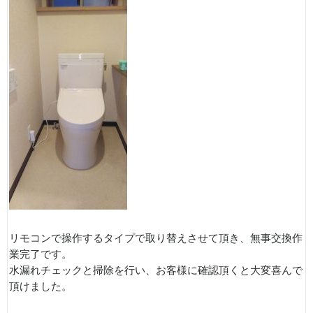
リモコンで操作するタイプで取り替えさせて頂き、無事交換作
業完了です。
水漏れチェックと掃除を行い、お客様に確認頂くと大変喜んで
頂けました。