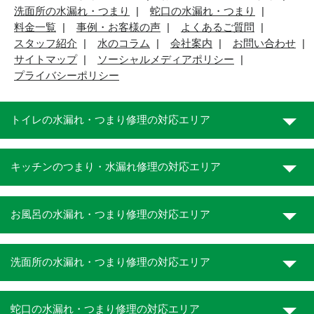
洗面所の水漏れ・つまり
蛇口の水漏れ・つまり
料金一覧
事例・お客様の声
よくあるご質問
スタッフ紹介
水のコラム
会社案内
お問い合わせ
サイトマップ
ソーシャルメディアポリシー
プライバシーポリシー
トイレの水漏れ・つまり修理の対応エリア
キッチンのつまり・水漏れ修理の対応エリア
お風呂の水漏れ・つまり修理の対応エリア
洗面所の水漏れ・つまり修理の対応エリア
蛇口の水漏れ・つまり修理の対応エリア