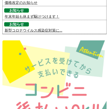
価格改定のお知らせ
お知らせ
年末年始も休まず駆けつけます！
お知らせ
新型コロナウイルス感染症対策に...