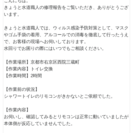
こんにちは。
きょうと水道職人の修理報告をご覧いただき、ありがとうござ
います。
きょうと水道職人では、ウィルス感染予防対策として、マスク
やゴム手袋の着用、アルコールでの消毒を徹底して行ったうえ
で、お客様の現場へお伺いしております。
水回りでお困りの際にはいつでもご相談ください。
【作業場所】京都市右京区西院三蔵町
【作業内容】トイレ交換
【作業時間】2時間
【作業前の状況】
シャワートイレのリモコンがきかないとご依頼でした。
【作業内容】
お伺いし、確認してみるとリモコンは正常に動いていましたが
本体側が反応していませんでした。