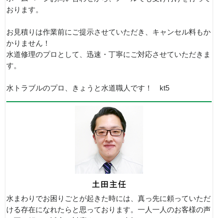
おります。
お見積りは作業前にご提示させていただき、キャンセル料もか
かりません！
水道修理のプロとして、迅速・丁寧にご対応させていただきま
す。
水トラブルのプロ、きょうと水道職人です！ kt5
水まわりでお困りごとが起きた時には、真っ先に頼っていただ
ける存在になれたらと思っております。一人一人のお客様の声