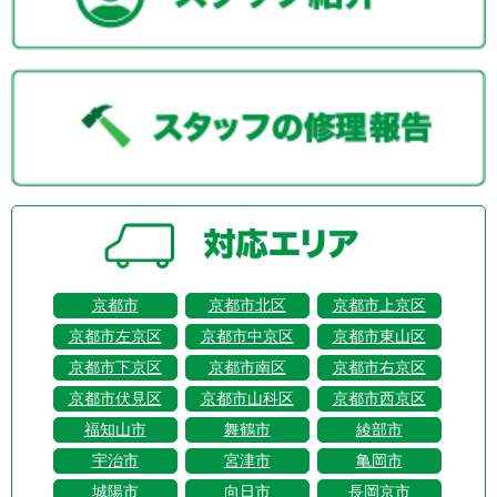
京都市
京都市北区
京都市上京区
京都市左京区
京都市中京区
京都市東山区
京都市下京区
京都市南区
京都市右京区
京都市伏見区
京都市山科区
京都市西京区
福知山市
舞鶴市
綾部市
宇治市
宮津市
亀岡市
城陽市
向日市
長岡京市