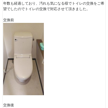
年数も経過しており、汚れも気になる様でトイレの交換をご希
望でしたのでトイレの交換で対応させて頂きました。
交換前
交換後