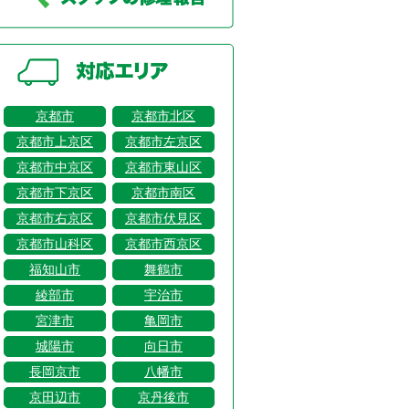
京都市
京都市北区
京都市上京区
京都市左京区
京都市中京区
京都市東山区
京都市下京区
京都市南区
京都市右京区
京都市伏見区
京都市山科区
京都市西京区
福知山市
舞鶴市
綾部市
宇治市
宮津市
亀岡市
城陽市
向日市
長岡京市
八幡市
京田辺市
京丹後市