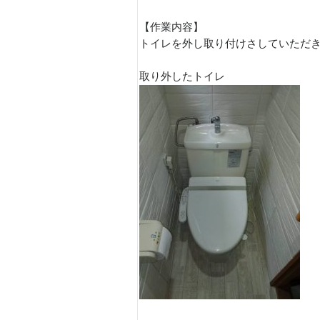
【作業内容】
トイレを外し取り付けさしていただ
取り外したトイレ