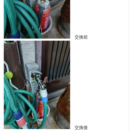
交換前
交換後