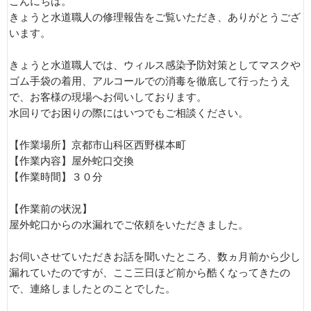
こんにちは。
きょうと水道職人の修理報告をご覧いただき、ありがとうござ
います。
きょうと水道職人では、ウィルス感染予防対策としてマスクや
ゴム手袋の着用、アルコールでの消毒を徹底して行ったうえ
で、お客様の現場へお伺いしております。
水回りでお困りの際にはいつでもご相談ください。
【作業場所】京都市山科区西野楳本町
【作業内容】屋外蛇口交換
【作業時間】３０分
【作業前の状況】
屋外蛇口からの水漏れでご依頼をいただきました。
お伺いさせていただきお話を聞いたところ、数ヵ月前から少し
漏れていたのですが、ここ三日ほど前から酷くなってきたの
で、連絡しましたとのことでした。