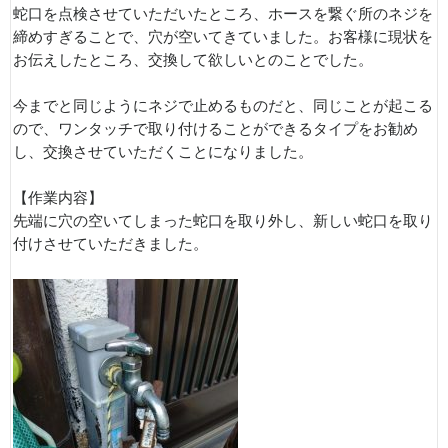
蛇口を点検させていただいたところ、ホースを繋ぐ所のネジを
締めすぎることで、穴が空いてきていました。お客様に現状を
お伝えしたところ、交換して欲しいとのことでした。
今までと同じようにネジで止めるものだと、同じことが起こる
ので、ワンタッチで取り付けることができるタイプをお勧め
し、交換させていただくことになりました。
【作業内容】
先端に穴の空いてしまった蛇口を取り外し、新しい蛇口を取り
付けさせていただきました。