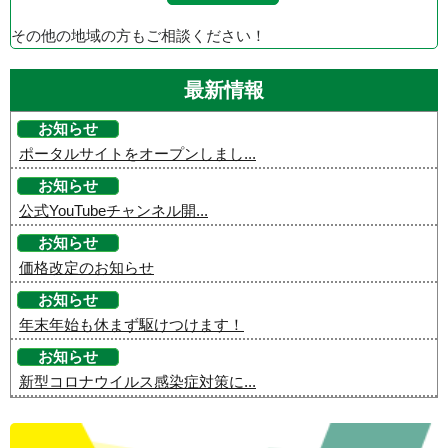
その他の地域の方もご相談ください！
最新情報
お知らせ
ポータルサイトをオープンしまし...
お知らせ
公式YouTubeチャンネル開...
お知らせ
価格改定のお知らせ
お知らせ
年末年始も休まず駆けつけます！
お知らせ
新型コロナウイルス感染症対策に...