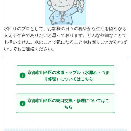
水回りのプロとして、お客様の日々の穏やかな生活を陰ながら
支える存在でありたいと思っております。どんな些細なことで
も構いません。水のことで気になることやお困りごとがあれば
いつでもご連絡ください。
京都市山科区の水道トラブル（水漏れ・つま
り修理）についてはこちら
京都市山科区の蛇口交換・修理についてはこ
ちら