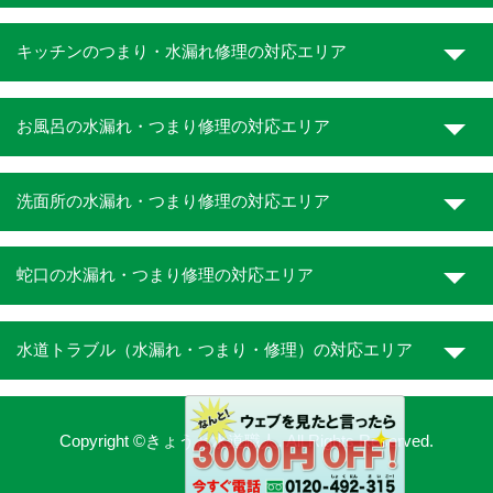
キッチンのつまり・水漏れ修理の対応エリア
お風呂の水漏れ・つまり修理の対応エリア
洗面所の水漏れ・つまり修理の対応エリア
蛇口の水漏れ・つまり修理の対応エリア
水道トラブル（水漏れ・つまり・修理）の対応エリア
Copyright ©きょうと水道職人. All Rights Reserved.