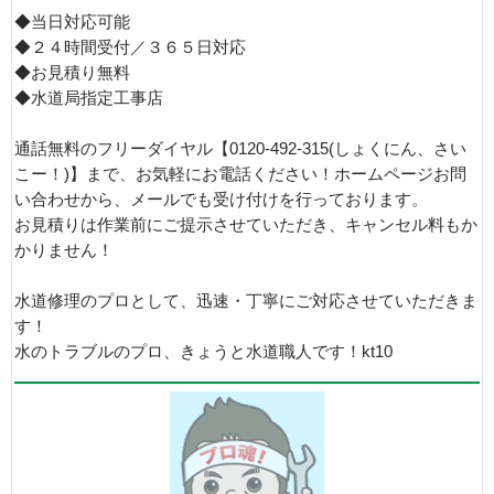
◆当日対応可能
◆２４時間受付／３６５日対応
◆お見積り無料
◆水道局指定工事店
通話無料のフリーダイヤル【0120-492-315(しょくにん、さい
こー！)】まで、お気軽にお電話ください！ホームページお問
い合わせから、メールでも受け付けを行っております。
お見積りは作業前にご提示させていただき、キャンセル料もか
かりません！
水道修理のプロとして、迅速・丁寧にご対応させていただきま
す！
水のトラブルのプロ、きょうと水道職人です！kt10