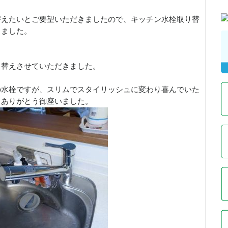
替えたいとご要望いただきましたので、キッチン水栓取り替
きました。
り替えさせていただきました。
の水栓ですが、スリムでスタイリッシュに変わり喜んでいた
、ありがとう御座いました。