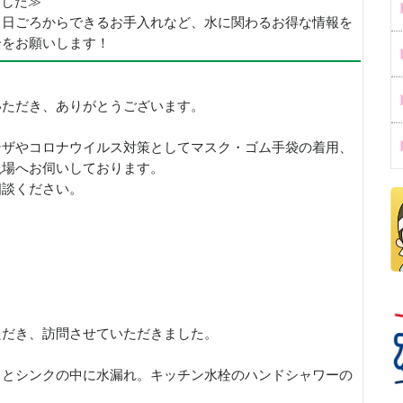
めました≫
、日ごろからできるお手入れなど、水に関わるお得な情報を
ーをお願いします！
いただき、ありがとうございます。
ンザやコロナウイルス対策としてマスク・ゴム手袋の着用、
現場へお伺いしております。
相談ください。
ただき、訪問させていただきました。
うとシンクの中に水漏れ。キッチン水栓のハンドシャワーの