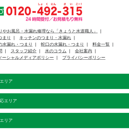
りやお風呂・水漏れ修理なら「きょうと水道職人」
つまり
キッチンのつまり・水漏れ
の水漏れ・つまり
蛇口の水漏れ・つまり
料金一覧
問
スタッフ紹介
水のコラム
会社案内
ソーシャルメディアポリシー
プライバシーポリシー
エリア
応エリア
エリア