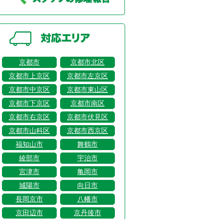
京都市
京都市北区
京都市上京区
京都市左京区
京都市中京区
京都市東山区
京都市下京区
京都市南区
京都市右京区
京都市伏見区
京都市山科区
京都市西京区
福知山市
舞鶴市
綾部市
宇治市
宮津市
亀岡市
城陽市
向日市
長岡京市
八幡市
京田辺市
京丹後市