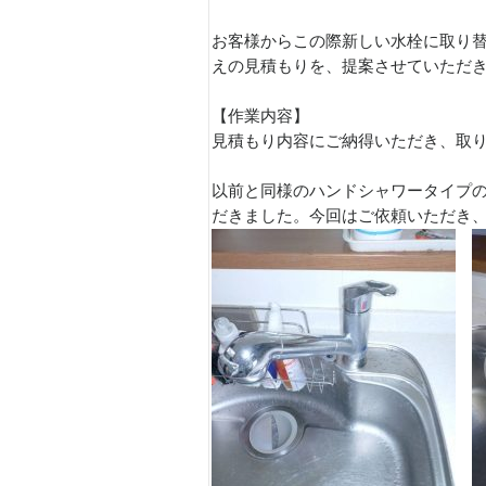
お客様からこの際新しい水栓に取り
えの見積もりを、提案させていただ
【作業内容】
見積もり内容にご納得いただき、取
以前と同様のハンドシャワータイプ
だきました。今回はご依頼いただき