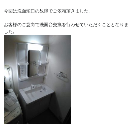
今回は洗面蛇口の故障でご依頼頂きました。
お客様のご意向で洗面台交換を行わせていただくこととなりま
した。