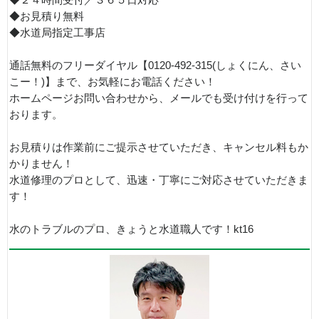
◆お見積り無料
◆水道局指定工事店
通話無料のフリーダイヤル【0120-492-315(しょくにん、さい
こー！)】まで、お気軽にお電話ください！
ホームページお問い合わせから、メールでも受け付けを行って
おります。
お見積りは作業前にご提示させていただき、キャンセル料もか
かりません！
水道修理のプロとして、迅速・丁寧にご対応させていただきま
す！
水のトラブルのプロ、きょうと水道職人です！kt16