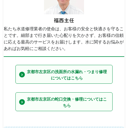
私たち水道修理業者の使命は、お客様の安全と快適さを守るこ
とです。細部まで行き届いた心配りを欠かさず、お客様の信頼
に応える最高のサービスをお届けします。水に関するお悩みが
あればお気軽にご相談ください。
京都市左京区の洗面所の水漏れ・つまり修理
についてはこちら
京都市左京区の蛇口交換・修理についてはこ
ちら