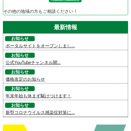
その他の地域の方もご相談ください！
最新情報
お知らせ
ポータルサイトをオープンしまし...
お知らせ
公式YouTubeチャンネル開...
お知らせ
価格改定のお知らせ
お知らせ
年末年始も休まず駆けつけます！
お知らせ
新型コロナウイルス感染症対策に...