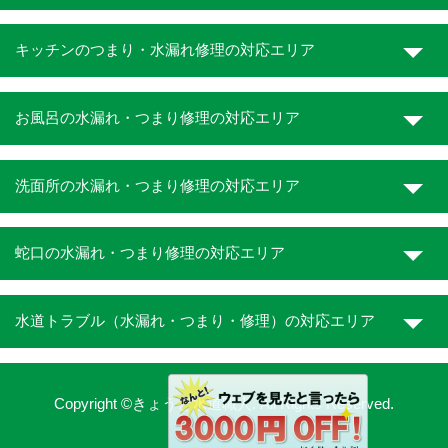
キッチンのつまり・水漏れ修理の対応エリア
お風呂の水漏れ・つまり修理の対応エリア
洗面所の水漏れ・つまり修理の対応エリア
蛇口の水漏れ・つまり修理の対応エリア
水道トラブル（水漏れ・つまり・修理）の対応エリア
Copyright ©きょうと水道職人. All Rights Reserved.