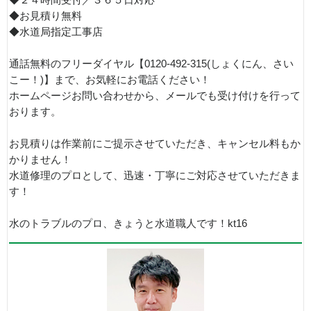
◆お見積り無料
◆水道局指定工事店
通話無料のフリーダイヤル【0120-492-315(しょくにん、さい
こー！)】まで、お気軽にお電話ください！
ホームページお問い合わせから、メールでも受け付けを行って
おります。
お見積りは作業前にご提示させていただき、キャンセル料もか
かりません！
水道修理のプロとして、迅速・丁寧にご対応させていただきま
す！
水のトラブルのプロ、きょうと水道職人です！kt16