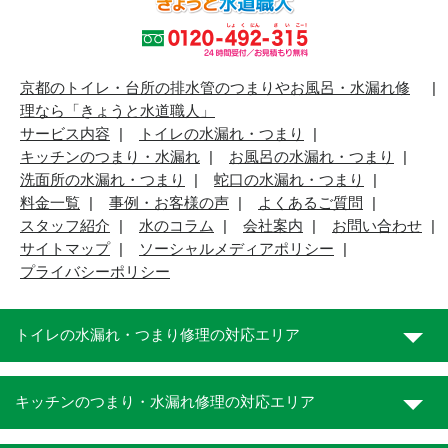
京都のトイレ・台所の排水管のつまりやお風呂・水漏れ修
理なら「きょうと水道職人」
サービス内容
トイレの水漏れ・つまり
キッチンのつまり・水漏れ
お風呂の水漏れ・つまり
洗面所の水漏れ・つまり
蛇口の水漏れ・つまり
料金一覧
事例・お客様の声
よくあるご質問
スタッフ紹介
水のコラム
会社案内
お問い合わせ
サイトマップ
ソーシャルメディアポリシー
プライバシーポリシー
トイレの水漏れ・つまり修理の対応エリア
キッチンのつまり・水漏れ修理の対応エリア