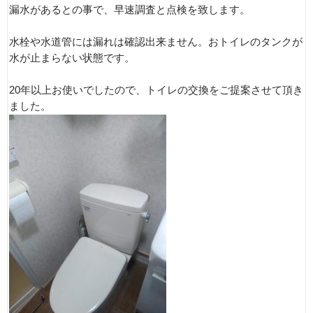
漏水があるとの事で、早速調査と点検を致します。
水栓や水道管には漏れは確認出来ません。おトイレのタンクが
水が止まらない状態です。
20年以上お使いでしたので、トイレの交換をご提案させて頂き
ました。