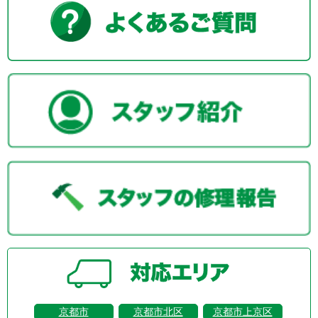
京都市
京都市北区
京都市上京区