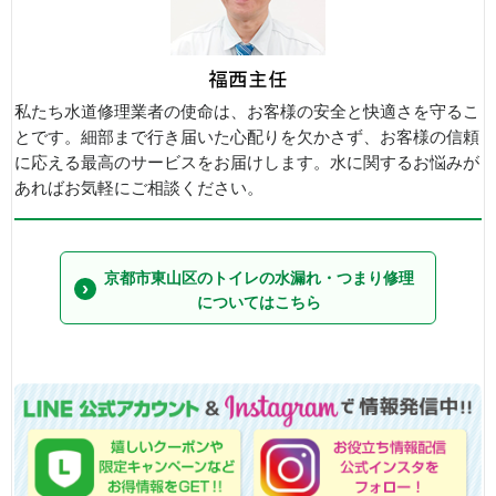
私たち水道修理業者の使命は、お客様の安全と快適さを守るこ
とです。細部まで行き届いた心配りを欠かさず、お客様の信頼
に応える最高のサービスをお届けします。水に関するお悩みが
あればお気軽にご相談ください。
京都市東山区のトイレの水漏れ・つまり修理
についてはこちら