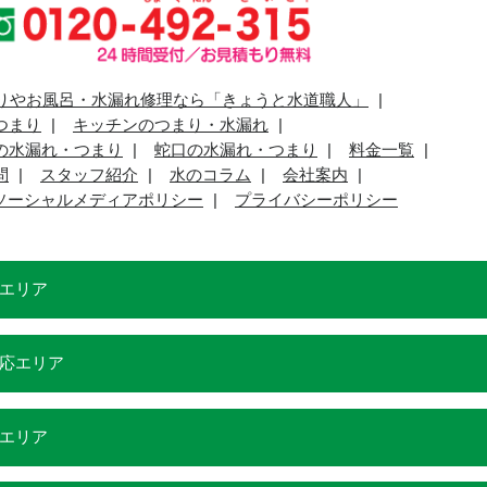
りやお風呂・水漏れ修理なら「きょうと水道職人」
つまり
キッチンのつまり・水漏れ
の水漏れ・つまり
蛇口の水漏れ・つまり
料金一覧
問
スタッフ紹介
水のコラム
会社案内
ソーシャルメディアポリシー
プライバシーポリシー
エリア
応エリア
エリア