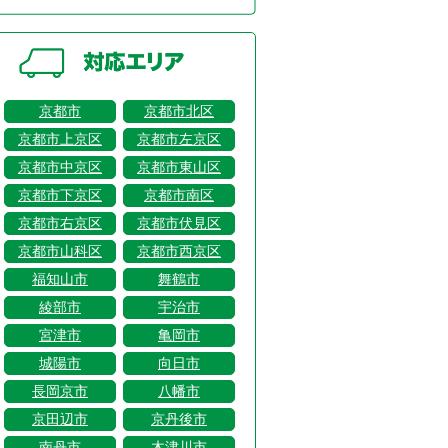
京都市
京都市北区
京都市上京区
京都市左京区
京都市中京区
京都市東山区
京都市下京区
京都市南区
京都市右京区
京都市伏見区
京都市山科区
京都市西京区
福知山市
舞鶴市
綾部市
宇治市
宮津市
亀岡市
城陽市
向日市
長岡京市
八幡市
京田辺市
京丹後市
南丹市
木津川市