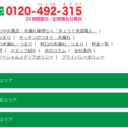
りやお風呂・水漏れ修理なら「きょうと水道職人」
つまり
キッチンのつまり・水漏れ
の水漏れ・つまり
蛇口の水漏れ・つまり
料金一覧
問
スタッフ紹介
水のコラム
会社案内
ソーシャルメディアポリシー
プライバシーポリシー
エリア
応エリア
エリア