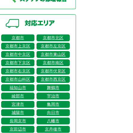
京都市
京都市北区
京都市上京区
京都市左京区
京都市中京区
京都市東山区
京都市下京区
京都市南区
京都市右京区
京都市伏見区
京都市山科区
京都市西京区
福知山市
舞鶴市
綾部市
宇治市
宮津市
亀岡市
城陽市
向日市
長岡京市
八幡市
京田辺市
京丹後市