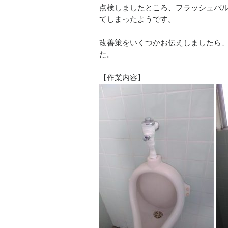
点検しましたところ、フラッシュバ
てしまったようです。
改善策をいくつかお伝えしましたら
た。
【作業内容】