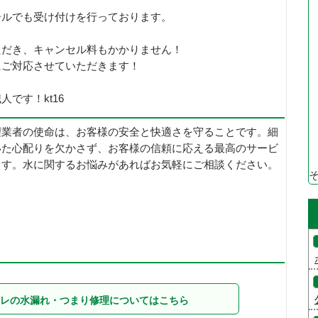
ールでも受け付けを行っております。
ただき、キャンセル料もかかりません！
にご対応させていただきます！
です！kt16
理業者の使命は、お客様の安全と快適さを守ることです。細
いた心配りを欠かさず、お客様の信頼に応える最高のサービ
ます。水に関するお悩みがあればお気軽にご相談ください。
レの水漏れ・つまり修理についてはこちら