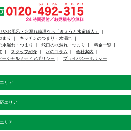
りやお風呂・水漏れ修理なら「きょうと水道職人」
つまり
キッチンのつまり・水漏れ
の水漏れ・つまり
蛇口の水漏れ・つまり
料金一覧
問
スタッフ紹介
水のコラム
会社案内
ソーシャルメディアポリシー
プライバシーポリシー
エリア
応エリア
エリア