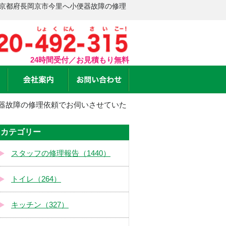
 京都府長岡京市今里へ小便器故障の修理
24時間受付／お見積もり無料
器故障の修理依頼でお伺いさせていた
カテゴリー
スタッフの修理報告（1440）
トイレ（264）
キッチン（327）