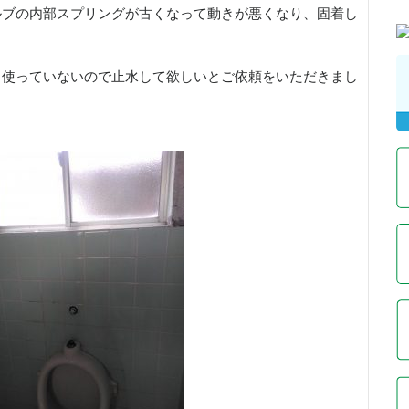
ルブの内部スプリングが古くなって動きが悪くなり、固着し
、使っていないので止水して欲しいとご依頼をいただきまし