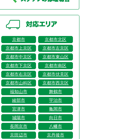
京都市
京都市北区
京都市上京区
京都市左京区
京都市中京区
京都市東山区
京都市下京区
京都市南区
京都市右京区
京都市伏見区
京都市山科区
京都市西京区
福知山市
舞鶴市
綾部市
宇治市
宮津市
亀岡市
城陽市
向日市
長岡京市
八幡市
京田辺市
京丹後市