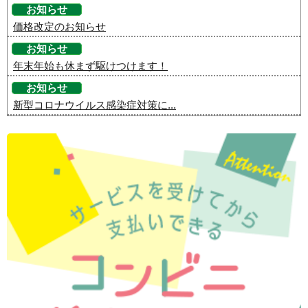
お知らせ
価格改定のお知らせ
お知らせ
年末年始も休まず駆けつけます！
お知らせ
新型コロナウイルス感染症対策に...