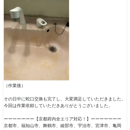
（作業後）
その日中に蛇口交換も完了し、大変満足していただきました。
今回は作業依頼していただきありがとうございました。
ーーーーーーー【京都府内全エリア対応！】ーーーーーーー
京都市、福知山市、舞鶴市、綾部市、宇治市、宮津市、亀岡