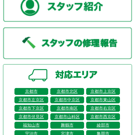
京都市
京都市北区
京都市上京区
京都市左京区
京都市中京区
京都市東山区
京都市下京区
京都市南区
京都市右京区
京都市伏見区
京都市山科区
京都市西京区
福知山市
舞鶴市
綾部市
宇治市
宮津市
亀岡市