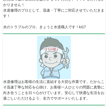
かりません！
水道修理のプロとして、迅速・丁寧にご対応させていただきま
す！
水のトラブルのプロ、きょうと水道職人です！kt17
水道修理はお客様の生活に直結する大切な作業です。だからこ
そ迅速丁寧な対応を心掛け、お客様一人ひとりの問題に真摯に
向き合うことを日々心がけています。安心して快適な生活をお
過ごしいただけるよう、全力でサポートいたします。