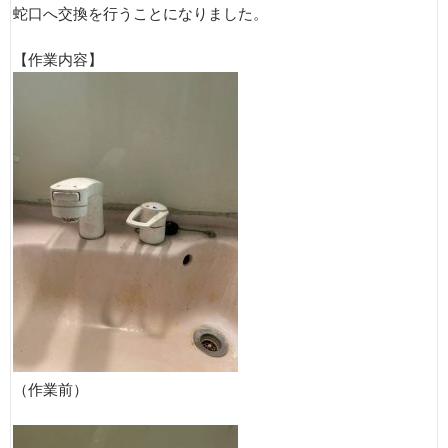
蛇口へ交換を行うことになりました。
【作業内容】
（作業前）