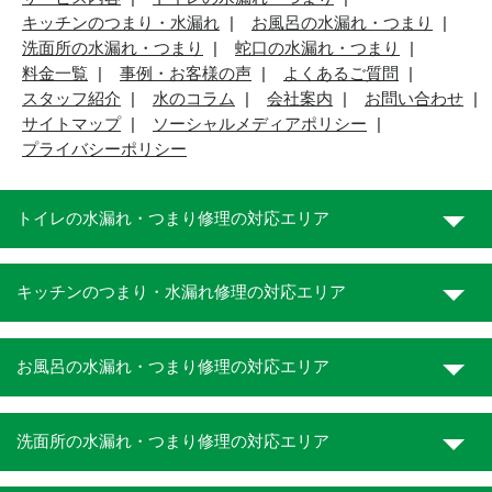
キッチンのつまり・水漏れ
お風呂の水漏れ・つまり
洗面所の水漏れ・つまり
蛇口の水漏れ・つまり
料金一覧
事例・お客様の声
よくあるご質問
スタッフ紹介
水のコラム
会社案内
お問い合わせ
サイトマップ
ソーシャルメディアポリシー
プライバシーポリシー
トイレの水漏れ・つまり修理の対応エリア
キッチンのつまり・水漏れ修理の対応エリア
お風呂の水漏れ・つまり修理の対応エリア
洗面所の水漏れ・つまり修理の対応エリア