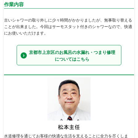
作業内容
古いシャワーの取り外しに少々時間がかかりましたが、無事取り替える
ことが出来ました。今回はサーモスタット付きのシャワーなので、快適
にお使いいただけます。
京都市上京区のお風呂の水漏れ・つまり修理
についてはこちら
水道修理を通じてお客様の快適な生活を支えることに全力を尽くしま