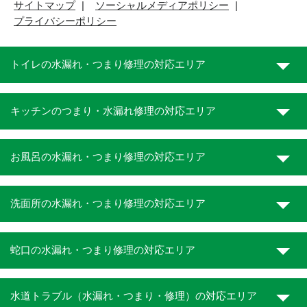
サイトマップ
ソーシャルメディアポリシー
プライバシーポリシー
トイレの水漏れ・つまり修理の対応エリア
キッチンのつまり・水漏れ修理の対応エリア
お風呂の水漏れ・つまり修理の対応エリア
洗面所の水漏れ・つまり修理の対応エリア
蛇口の水漏れ・つまり修理の対応エリア
水道トラブル（水漏れ・つまり・修理）の対応エリア