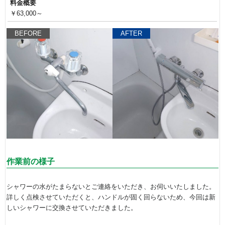
料金概要
￥63,000～
BEFORE
AFTER
作業前の様子
シャワーの水がたまらないとご連絡をいただき、お伺いいたしました。
詳しく点検させていただくと、ハンドルが固く回らないため、今回は新
しいシャワーに交換させていただきました。