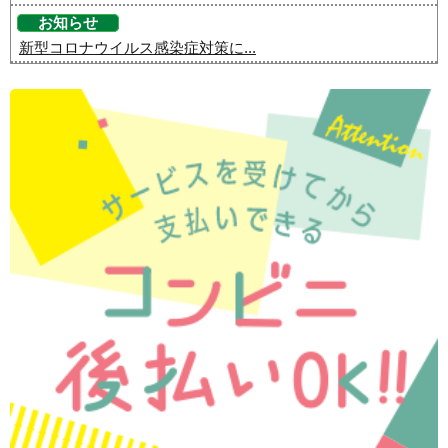
お知らせ
新型コロナウイルス感染症対策に...