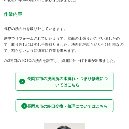
作業内容
既存の洗面台を取り外していきます。
途中でリフォームされていたようで、壁面の上張りがございましたの
で、取り外しには少し手間取りました。洗面化粧鏡も貼り付け仕様なの
で、割らないように慎重に作業を進めます。
750開口のTOTOの洗面を設置し、綺麗に仕上げる事が出来ました。
長岡京市の洗面所の水漏れ・つまり修理につ
いてはこちら
長岡京市の蛇口交換・修理についてはこちら