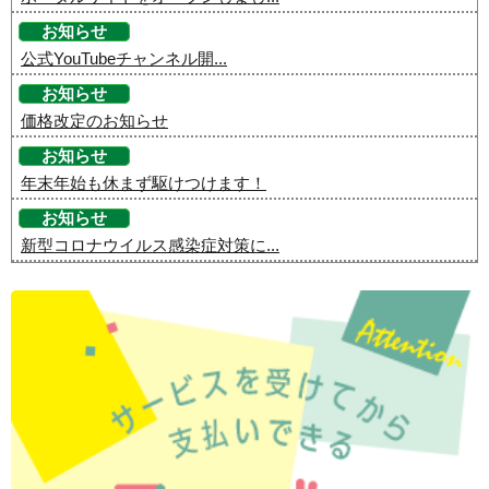
お知らせ
公式YouTubeチャンネル開...
お知らせ
価格改定のお知らせ
お知らせ
年末年始も休まず駆けつけます！
お知らせ
新型コロナウイルス感染症対策に...