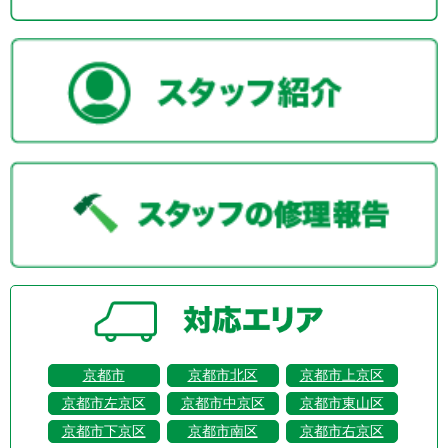
京都市
京都市北区
京都市上京区
京都市左京区
京都市中京区
京都市東山区
京都市下京区
京都市南区
京都市右京区