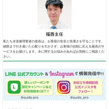
私たち水道修理業者の使命は、お客様の安全と快適さを守ることです。
細部まで行き届いた心配りを欠かさず、お客様の信頼に応える最高のサ
ービスをお届けします。水に関するお悩みがあればお気軽にご相談くだ
さい。