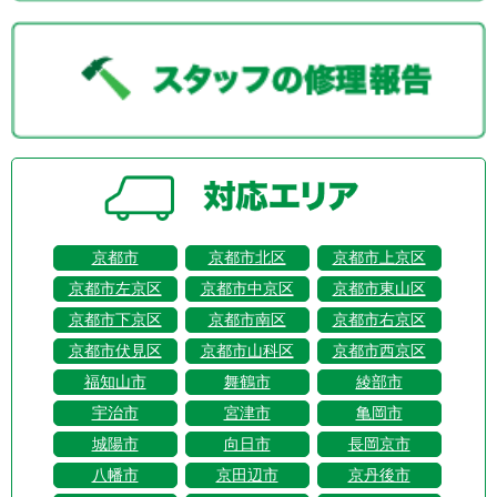
京都市
京都市北区
京都市上京区
京都市左京区
京都市中京区
京都市東山区
京都市下京区
京都市南区
京都市右京区
京都市伏見区
京都市山科区
京都市西京区
福知山市
舞鶴市
綾部市
宇治市
宮津市
亀岡市
城陽市
向日市
長岡京市
八幡市
京田辺市
京丹後市