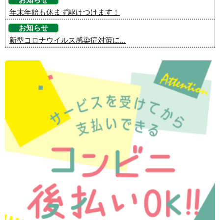
お知らせ
年末年始も休まず駆けつけます！
お知らせ
新型コロナウイルス感染症対策に...