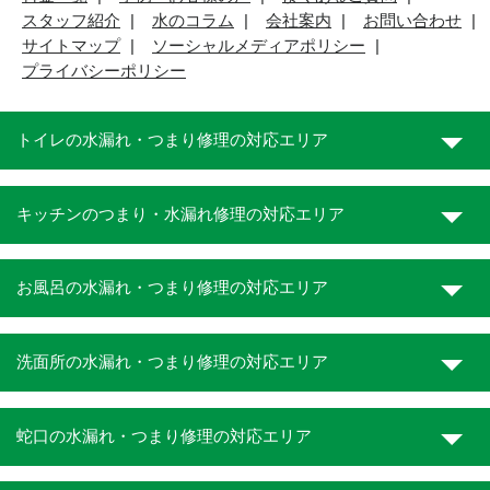
スタッフ紹介
水のコラム
会社案内
お問い合わせ
サイトマップ
ソーシャルメディアポリシー
プライバシーポリシー
トイレの水漏れ・つまり修理の対応エリア
キッチンのつまり・水漏れ修理の対応エリア
お風呂の水漏れ・つまり修理の対応エリア
洗面所の水漏れ・つまり修理の対応エリア
蛇口の水漏れ・つまり修理の対応エリア