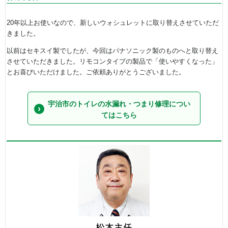
20年以上お使いなので、新しいウォシュレットに取り替えさせていただ
きました。
以前はセキスイ製でしたが、今回はパナソニック製のものへと取り替え
させていただきました。リモコンタイプの製品で「使いやすくなった」
とお喜びいただけました。ご依頼ありがとうございました。
宇治市のトイレの水漏れ・つまり修理につい
てはこちら