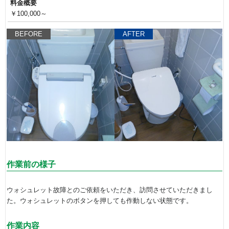
料金概要
￥100,000～
BEFORE
AFTER
作業前の様子
ウォシュレット故障とのご依頼をいただき、訪問させていただきまし
た。ウォシュレットのボタンを押しても作動しない状態です。
作業内容