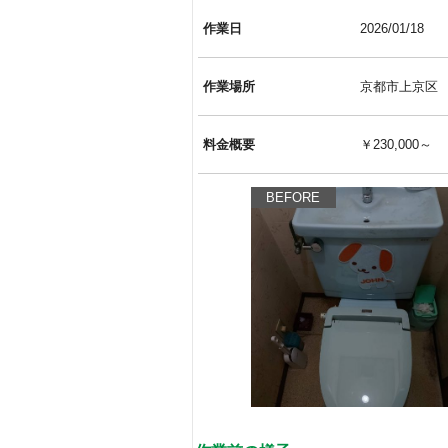
作業日
2026/01/18
作業場所
京都市上京区
料金概要
￥230,000～
BEFORE