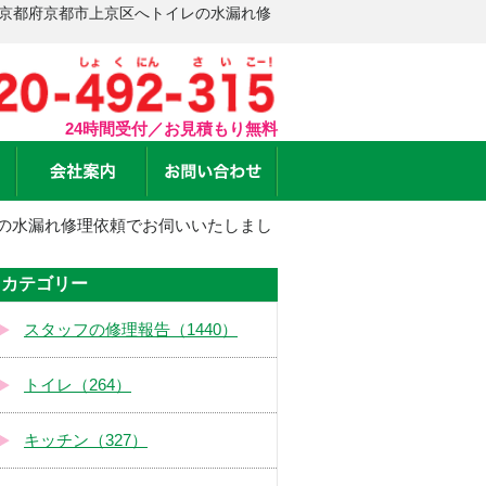
 京都府京都市上京区へトイレの水漏れ修
24時間受付／お見積もり無料
の水漏れ修理依頼でお伺いいたしまし
カテゴリー
スタッフの修理報告（1440）
トイレ（264）
キッチン（327）