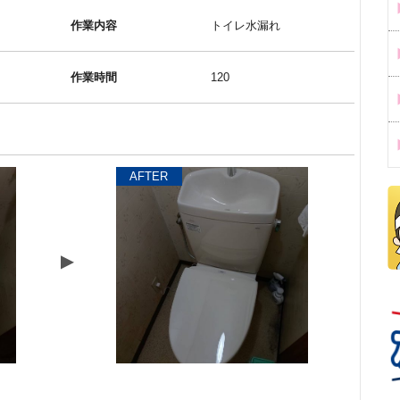
作業内容
トイレ水漏れ
作業時間
120
AFTER