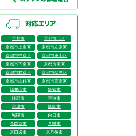
京都市
京都市北区
京都市上京区
京都市左京区
京都市中京区
京都市東山区
京都市下京区
京都市南区
京都市右京区
京都市伏見区
京都市山科区
京都市西京区
福知山市
舞鶴市
綾部市
宇治市
宮津市
亀岡市
城陽市
向日市
長岡京市
八幡市
京田辺市
京丹後市