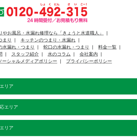
りやお風呂・水漏れ修理なら「きょうと水道職人」
つまり
キッチンのつまり・水漏れ
の水漏れ・つまり
蛇口の水漏れ・つまり
料金一覧
問
スタッフ紹介
水のコラム
会社案内
ソーシャルメディアポリシー
プライバシーポリシー
エリア
応エリア
エリア