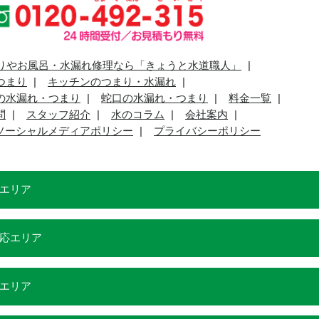
りやお風呂・水漏れ修理なら「きょうと水道職人」
つまり
キッチンのつまり・水漏れ
の水漏れ・つまり
蛇口の水漏れ・つまり
料金一覧
問
スタッフ紹介
水のコラム
会社案内
ソーシャルメディアポリシー
プライバシーポリシー
エリア
応エリア
エリア