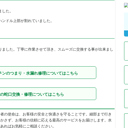
ました。
ハンドル上部が割れていました。
りました。丁寧に作業させて頂き、スムーズに交換する事が出来まし
チンのつまり・水漏れ修理についてはこちら
の蛇口交換・修理についてはこちら
業者の使命は、お客様の安全と快適さを守ることです。細部まで行き
欠かさず、お客様の信頼に応える最高のサービスをお届けします。水
があればお気軽にご相談ください。