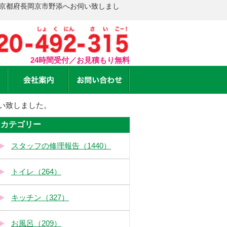
 京都府長岡京市野添へお伺い致しまし
24時間受付／お見積もり無料
い致しました。
カテゴリー
スタッフの修理報告（1440）
トイレ（264）
キッチン（327）
お風呂（209）