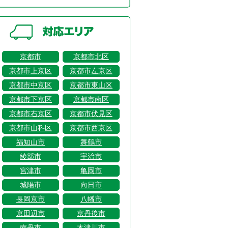
京都市
京都市北区
京都市上京区
京都市左京区
京都市中京区
京都市東山区
京都市下京区
京都市南区
京都市右京区
京都市伏見区
京都市山科区
京都市西京区
福知山市
舞鶴市
綾部市
宇治市
宮津市
亀岡市
城陽市
向日市
長岡京市
八幡市
京田辺市
京丹後市
南丹市
木津川市