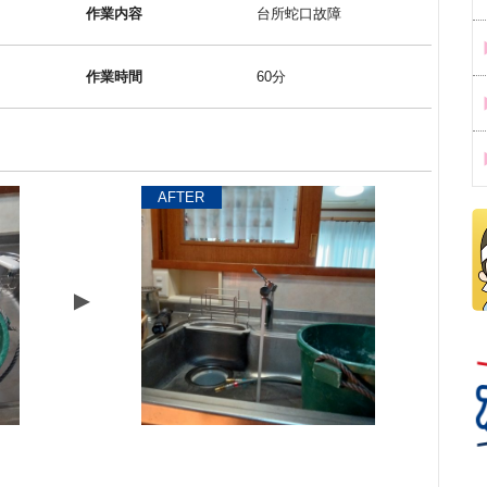
作業内容
台所蛇口故障
作業時間
60分
AFTER