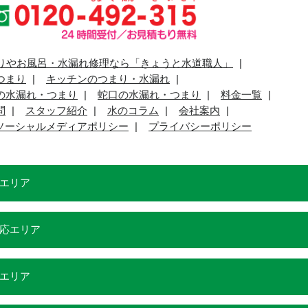
りやお風呂・水漏れ修理なら「きょうと水道職人」
つまり
キッチンのつまり・水漏れ
の水漏れ・つまり
蛇口の水漏れ・つまり
料金一覧
問
スタッフ紹介
水のコラム
会社案内
ソーシャルメディアポリシー
プライバシーポリシー
エリア
応エリア
エリア