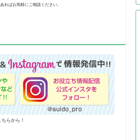
があればお気軽にご相談ください。
こちらから！