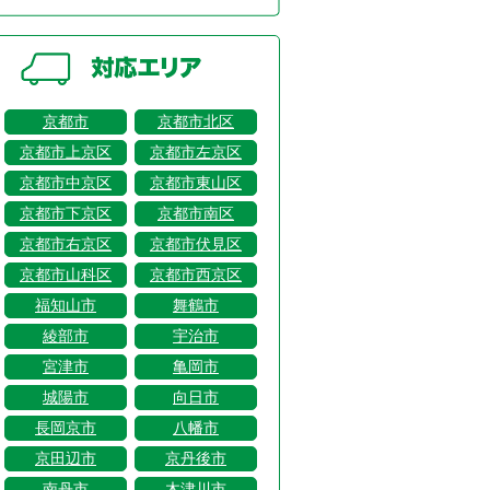
京都市
京都市北区
京都市上京区
京都市左京区
京都市中京区
京都市東山区
京都市下京区
京都市南区
京都市右京区
京都市伏見区
京都市山科区
京都市西京区
福知山市
舞鶴市
綾部市
宇治市
宮津市
亀岡市
城陽市
向日市
長岡京市
八幡市
京田辺市
京丹後市
南丹市
木津川市