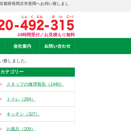
 京都府長岡京市長岡へお伺い致しまし
24時間受付／お見積もり無料
い致しました。
カテゴリー
スタッフの修理報告（1440）
トイレ（264）
キッチン（327）
お風呂（209）