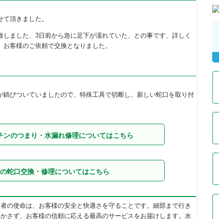
せて頂きました。
致しました、3日前から急に足下が濡れていた、との事です、詳しく
、お客様のご依頼で交換となりました。
が錆びついていましたので、特殊工具で切断し、新しい蛇口を取り付
チンのつまり・水漏れ修理についてはこちら
の蛇口交換・修理についてはこちら
業者の使命は、お客様の安全と快適さを守ることです。細部まで行き
欠かさず、お客様の信頼に応える最高のサービスをお届けします。水