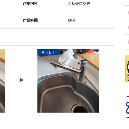
作業内容
台所蛇口交換
作業時間
60分
AFTER