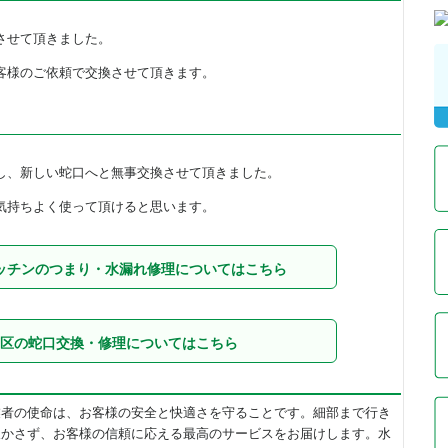
させて頂きました。
客様のご依頼で交換させて頂きます。
し、新しい蛇口へと無事交換させて頂きました。
気持ちよく使って頂けると思います。
ッチンのつまり・水漏れ修理についてはこちら
区の蛇口交換・修理についてはこちら
業者の使命は、お客様の安全と快適さを守ることです。細部まで行き
欠かさず、お客様の信頼に応える最高のサービスをお届けします。水