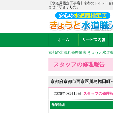
【水道局指定工事店】京都のトイレ・台
させて頂きました。
京都の水漏れ修理業者 きょうと水道
スタッフの修理報告
京都府京都市西京区川島権田町
2026年03月15日
スタッフの修理
作業詳細