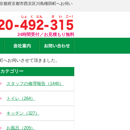
 京都府京都市西京区川島権田町へお伺い
24時間受付／お見積もり無料
町へお伺いさせて頂きました。
カテゴリー
スタッフの修理報告（1440）
トイレ（264）
キッチン（327）
お風呂（209）