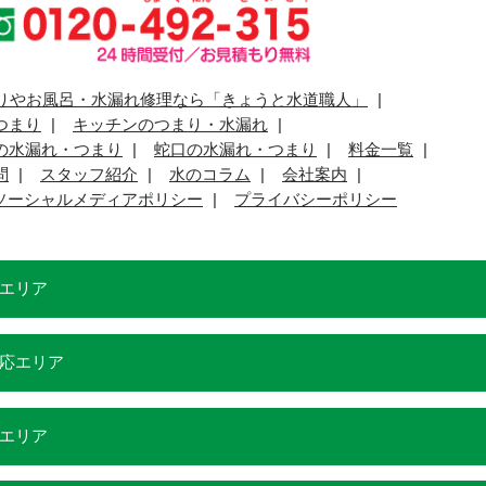
りやお風呂・水漏れ修理なら「きょうと水道職人」
つまり
キッチンのつまり・水漏れ
の水漏れ・つまり
蛇口の水漏れ・つまり
料金一覧
問
スタッフ紹介
水のコラム
会社案内
ソーシャルメディアポリシー
プライバシーポリシー
エリア
応エリア
エリア