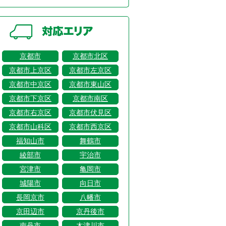
京都市
京都市北区
京都市上京区
京都市左京区
京都市中京区
京都市東山区
京都市下京区
京都市南区
京都市右京区
京都市伏見区
京都市山科区
京都市西京区
福知山市
舞鶴市
綾部市
宇治市
宮津市
亀岡市
城陽市
向日市
長岡京市
八幡市
京田辺市
京丹後市
南丹市
木津川市