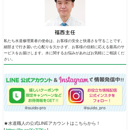
私たち水道修理業者の使命は、お客様の安全と快適さを守ることです。
細部まで行き届いた心配りを欠かさず、お客様の信頼に応える最高のサ
ービスをお届けします。水に関するお悩みがあればお気軽にご相談くだ
さい。
★水道職人の公式LINEアカウントはこちらから！