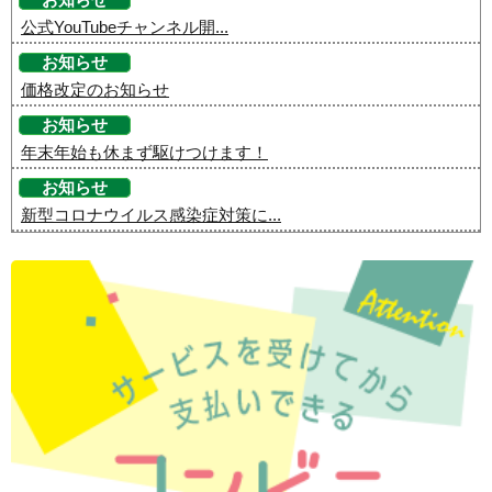
お知らせ
公式YouTubeチャンネル開...
お知らせ
価格改定のお知らせ
お知らせ
年末年始も休まず駆けつけます！
お知らせ
新型コロナウイルス感染症対策に...