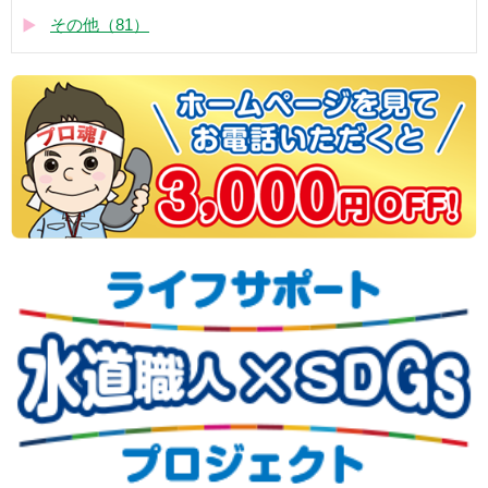
その他（81）