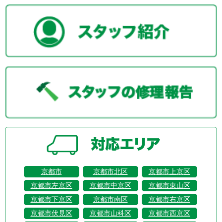
京都市
京都市北区
京都市上京区
京都市左京区
京都市中京区
京都市東山区
京都市下京区
京都市南区
京都市右京区
京都市伏見区
京都市山科区
京都市西京区