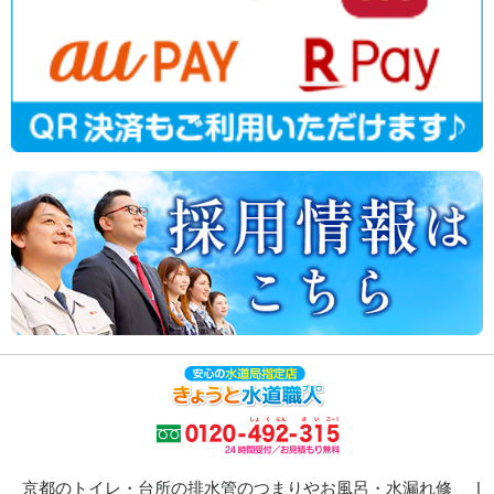
京都のトイレ・台所の排水管のつまりやお風呂・水漏れ修