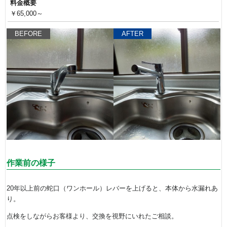
料金概要
￥65,000～
BEFORE
AFTER
作業前の様子
20年以上前の蛇口（ワンホール）レバーを上げると、本体から水漏れあ
り。
点検をしながらお客様より、交換を視野にいれたご相談。