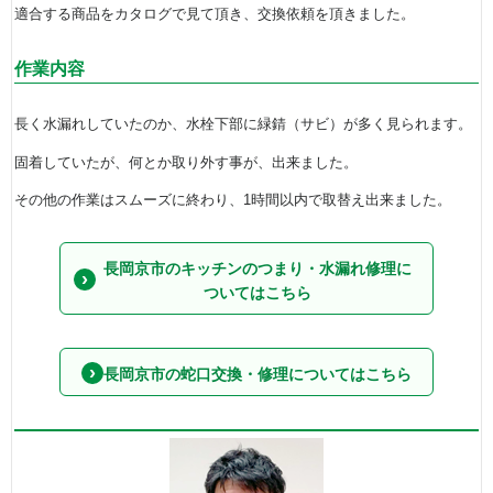
適合する商品をカタログで見て頂き、交換依頼を頂きました。
作業内容
長く水漏れしていたのか、水栓下部に緑錆（サビ）が多く見られます。
固着していたが、何とか取り外す事が、出来ました。
その他の作業はスムーズに終わり、1時間以内で取替え出来ました。
長岡京市のキッチンのつまり・水漏れ修理に
ついてはこちら
長岡京市の蛇口交換・修理についてはこちら