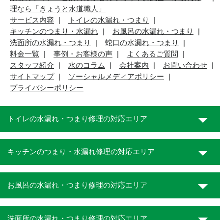
理なら「きょうと水道職人」
サービス内容
トイレの水漏れ・つまり
キッチンのつまり・水漏れ
お風呂の水漏れ・つまり
洗面所の水漏れ・つまり
蛇口の水漏れ・つまり
料金一覧
事例・お客様の声
よくあるご質問
スタッフ紹介
水のコラム
会社案内
お問い合わせ
サイトマップ
ソーシャルメディアポリシー
プライバシーポリシー
トイレの水漏れ・つまり修理の対応エリア
キッチンのつまり・水漏れ修理の対応エリア
お風呂の水漏れ・つまり修理の対応エリア
洗面所の水漏れ・つまり修理の対応エリア