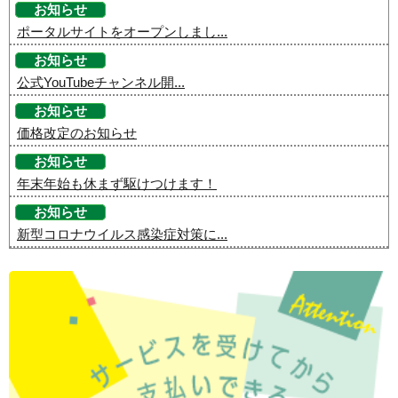
お知らせ
ポータルサイトをオープンしまし...
お知らせ
公式YouTubeチャンネル開...
お知らせ
価格改定のお知らせ
お知らせ
年末年始も休まず駆けつけます！
お知らせ
新型コロナウイルス感染症対策に...