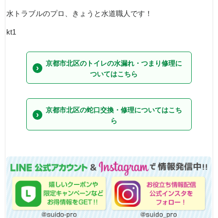
水トラブルのプロ、きょうと水道職人です！
kt1
京都市北区のトイレの水漏れ・つまり修理に
ついてはこちら
京都市北区の蛇口交換・修理についてはこち
ら