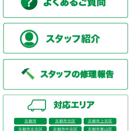
京都市
京都市北区
京都市上京区
京都市左京区
京都市中京区
京都市東山区