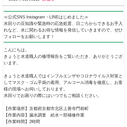
≪公式SNS Instagram・LINEはじめました≫
水回りの豆知識や緊急時の応急処置、日ごろからできるお手入
れなど、水に関わるお得な情報を発信していきますので、ぜひ
フォローをお願いします！
こんにちは。
きょうと水道職人の修理報告をご覧いただき、ありがとうござ
います。
きょうと水道職人ではインフルエンザやコロナウイルス対策と
してマスク・ゴム手袋の着用、アルコール消毒を徹底し、お客
様の現場へお伺いしております。
水回りでお困りの際にはいつでもご相談ください。
【作業場所】京都府京都市北区上善寺門前町
【作業内容】漏水調査 給水一部補修作業
【作業時間】2時間