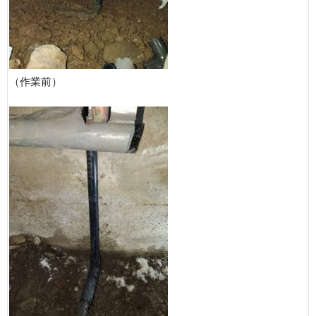
（作業前）