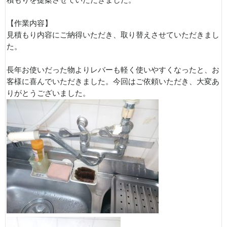
積もりを提案させていただきました。
【作業内容】
見積もり内容にご納得いただき、取り替えさせていただきまし
た。
長年お使いだった物よりレバーも軽く使いやすくなったと、お
客様に喜んでいただきました。今回はご依頼いただき、大変あ
りがとうございました。