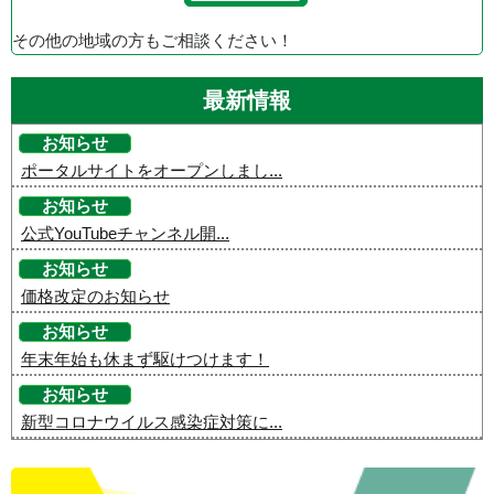
その他の地域の方もご相談ください！
最新情報
お知らせ
ポータルサイトをオープンしまし...
お知らせ
公式YouTubeチャンネル開...
お知らせ
価格改定のお知らせ
お知らせ
年末年始も休まず駆けつけます！
お知らせ
新型コロナウイルス感染症対策に...