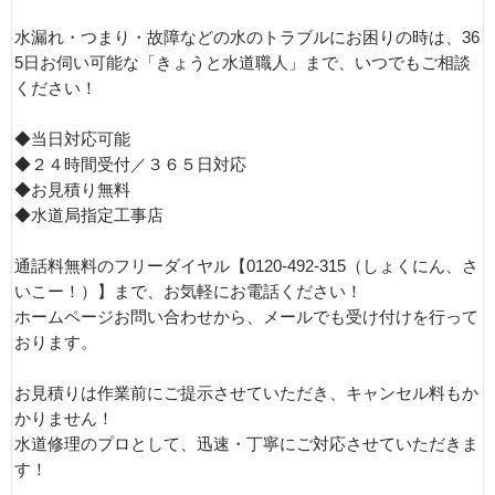
水漏れ・つまり・故障などの水のトラブルにお困りの時は、36
5日お伺い可能な「きょうと水道職人」まで、いつでもご相談
ください！
◆当日対応可能
◆２４時間受付／３６５日対応
◆お見積り無料
◆水道局指定工事店
通話料無料のフリーダイヤル【0120-492-315（しょくにん、さ
いこー！）】まで、お気軽にお電話ください！
ホームページお問い合わせから、メールでも受け付けを行って
おります。
お見積りは作業前にご提示させていただき、キャンセル料もか
かりません！
水道修理のプロとして、迅速・丁寧にご対応させていただきま
す！