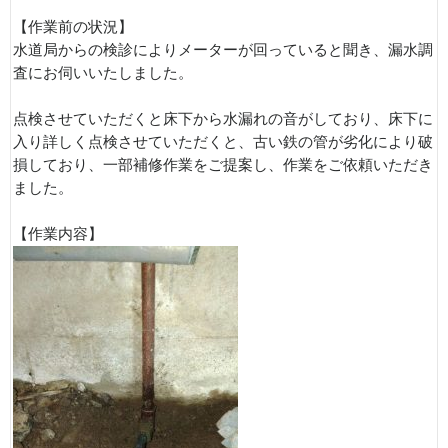
【作業前の状況】
水道局からの検診によりメーターが回っていると聞き、漏水調
査にお伺いいたしました。
点検させていただくと床下から水漏れの音がしており、床下に
入り詳しく点検させていただくと、古い鉄の管が劣化により破
損しており、一部補修作業をご提案し、作業をご依頼いただき
ました。
【作業内容】