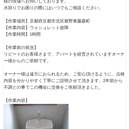
様の現場へお伺いしております。
水回りでお困りの際にはいつでもご相談ください。
【作業場所】京都府京都市北区紫野東藤森町
【作業内容】ウォシュレット故障
【作業時間】1時間
【作業前の状況】
リピートのお客様さまで、アパートを経営されていますオーナ
ー様からのご依頼です。
オーナー様は遠方におられるため、ご安心頂けるように、点検
内容を分かりやすく丁寧にご説明させて頂きます。2年前から
不調との事でこの機会に交換をご依頼頂きました。
【作業内容】