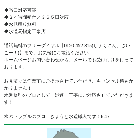
◆当日対応可能
◆２４時間受付／３６５日対応
◆お見積り無料
◆水道局指定工事店
通話無料のフリーダイヤル【0120-492-315(しょくにん、さい
こー！)】まで、お気軽にお電話ください！
ホームページお問い合わせから、メールでも受け付けを行って
おります。
お見積りは作業前にご提示させていただき、キャンセル料もか
かりません！
水道修理のプロとして、迅速・丁寧にご対応させていただきま
す！
水のトラブルのプロ、きょうと水道職人です！kt17