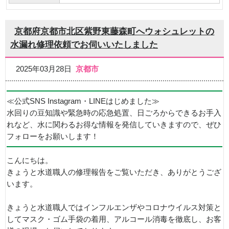
京都府京都市北区紫野東藤森町へウォシュレットの
水漏れ修理依頼でお伺いいたしました
2025年03月28日
京都市
≪公式SNS Instagram・LINEはじめました≫
水回りの豆知識や緊急時の応急処置、日ごろからできるお手入
れなど、水に関わるお得な情報を発信していきますので、ぜひ
フォローをお願いします！
こんにちは。
きょうと水道職人の修理報告をご覧いただき、ありがとうござ
います。
きょうと水道職人ではインフルエンザやコロナウイルス対策と
してマスク・ゴム手袋の着用、アルコール消毒を徹底し、お客