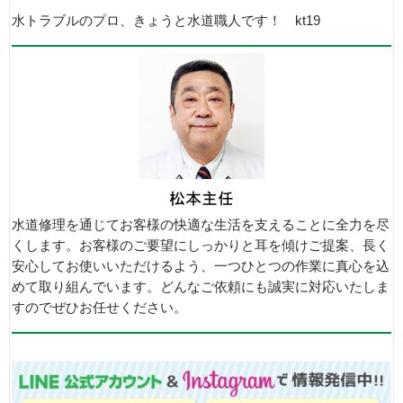
水トラブルのプロ、きょうと水道職人です！ kt19
水道修理を通じてお客様の快適な生活を支えることに全力を尽
くします。お客様のご要望にしっかりと耳を傾けご提案、長く
安心してお使いいただけるよう、一つひとつの作業に真心を込
めて取り組んでいます。どんなご依頼にも誠実に対応いたしま
すのでぜひお任せください。