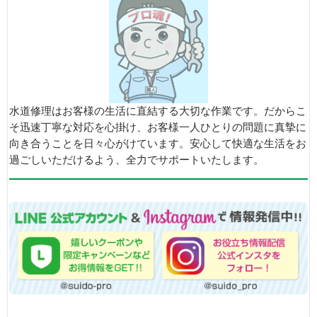
水道修理はお客様の生活に直結する大切な作業です。だからこ
そ迅速丁寧な対応を心掛け、お客様一人ひとりの問題に真摯に
向き合うことを日々心がけています。安心して快適な生活をお
過ごしいただけるよう、全力でサポートいたします。