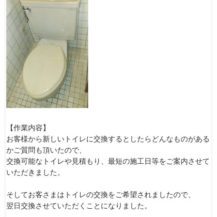
【作業内容】
お客様から新しいトイレに交換するとしたらどんなものがある
かご質問も頂いたので、
交換可能なトイレや見積もり、最短の施工日等をご案内させて
いただきました。
そしてお客さまはトイレの交換をご希望されましたので、
翌日交換させていただくことになりました。