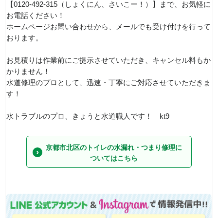
【0120-492-315（しょくにん、さいこー！）】まで、お気軽に
お電話ください！
ホームページお問い合わせから、メールでも受け付けを行って
おります。
お見積りは作業前にご提示させていただき、キャンセル料もか
かりません！
水道修理のプロとして、迅速・丁寧にご対応させていただきま
す！
水トラブルのプロ、きょうと水道職人です！ kt9
京都市北区のトイレの水漏れ・つまり修理に
ついてはこちら