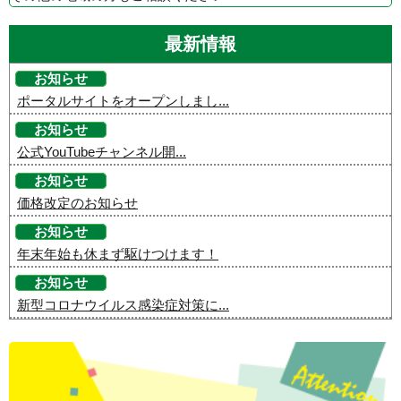
最新情報
お知らせ
ポータルサイトをオープンしまし...
お知らせ
公式YouTubeチャンネル開...
お知らせ
価格改定のお知らせ
お知らせ
年末年始も休まず駆けつけます！
お知らせ
新型コロナウイルス感染症対策に...