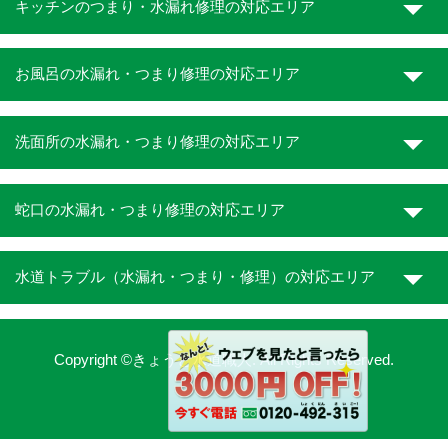
キッチンのつまり・水漏れ修理の対応エリア
お風呂の水漏れ・つまり修理の対応エリア
洗面所の水漏れ・つまり修理の対応エリア
蛇口の水漏れ・つまり修理の対応エリア
水道トラブル（水漏れ・つまり・修理）の対応エリア
Copyright ©きょうと水道職人. All Rights Reserved.