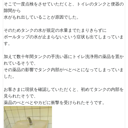
そこで一度点検をさせていただくと、トイレのタンクと便器の
隙間から
水がもれ出していることが原因でした。
そのためタンクの水が規定の水量までたまりきらずに
ボールタップの水が止まらないという症状も出てしまっていま
す。
加えて数十年間タンクの手洗い器にトイレ洗浄用の薬品を置か
れているそうで、
その薬品の影響でタンク内部がべとべとになってしまっていま
した。
お客さまに現状を確認していただくと、初めてタンクの内部を
見られたそうで、
薬品のべとべとやカビに衝撃を受けられたそうです。