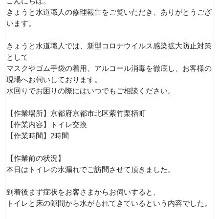
こんにちは。
きょうと水道職人の修理報告をご覧いただき、ありがとうござ
います。
きょうと水道職人では、新型コロナウイルス感染拡大防止対策
として
マスクやゴム手袋の着用、アルコール消毒を徹底し、お客様の
現場へお伺いしております。
水回りでお困りの際にはいつでもご相談ください。
【作業場所】京都府京都市北区紫竹栗栖町
【作業内容】トイレ交換
【作業時間】2時間
【作業前の状況】
本日はトイレの水漏れでご訪問させて頂きました。
到着後まず症状をお客さまからお伺いすると、
トイレと床の隙間から水がもれてきているという内容でした。