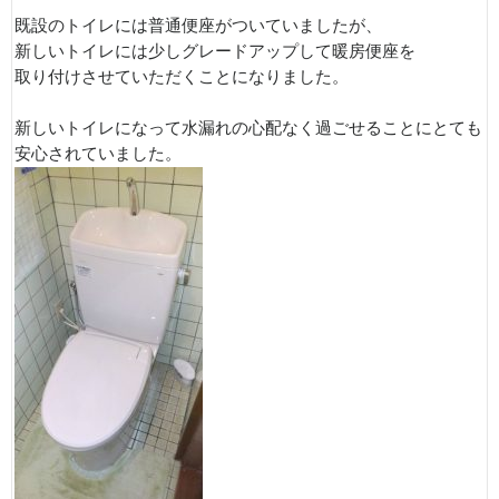
既設のトイレには普通便座がついていましたが、
新しいトイレには少しグレードアップして暖房便座を
取り付けさせていただくことになりました。
新しいトイレになって水漏れの心配なく過ごせることにとても
安心されていました。