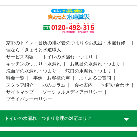
京都のトイレ・台所の排水管のつまりやお風呂・水漏れ修
理なら「きょうと水道職人」
サービス内容
トイレの水漏れ・つまり
キッチンのつまり・水漏れ
お風呂の水漏れ・つまり
洗面所の水漏れ・つまり
蛇口の水漏れ・つまり
料金一覧
事例・お客様の声
よくあるご質問
スタッフ紹介
水のコラム
会社案内
お問い合わせ
サイトマップ
ソーシャルメディアポリシー
プライバシーポリシー
トイレの水漏れ・つまり修理の対応エリア