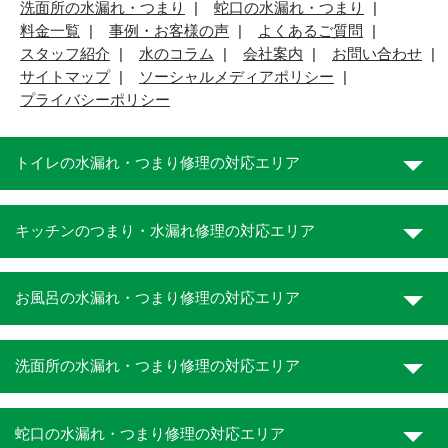
洗面所の水漏れ・つまり
蛇口の水漏れ・つまり
料金一覧
事例・お客様の声
よくあるご質問
スタッフ紹介
水のコラム
会社案内
お問い合わせ
サイトマップ
ソーシャルメディアポリシー
プライバシーポリシー
トイレの水漏れ・つまり修理の対応エリア
キッチンのつまり・水漏れ修理の対応エリア
お風呂の水漏れ・つまり修理の対応エリア
洗面所の水漏れ・つまり修理の対応エリア
蛇口の水漏れ・つまり修理の対応エリア