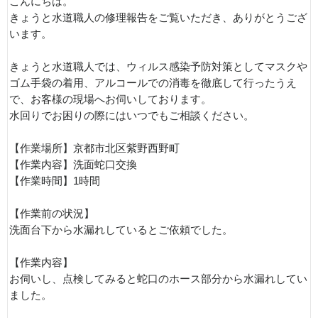
こんにちは。
きょうと水道職人の修理報告をご覧いただき、ありがとうござ
います。
きょうと水道職人では、ウィルス感染予防対策としてマスクや
ゴム手袋の着用、アルコールでの消毒を徹底して行ったうえ
で、お客様の現場へお伺いしております。
水回りでお困りの際にはいつでもご相談ください。
【作業場所】京都市北区紫野西野町
【作業内容】洗面蛇口交換
【作業時間】1時間
【作業前の状況】
洗面台下から水漏れしているとご依頼でした。
【作業内容】
お伺いし、点検してみると蛇口のホース部分から水漏れしてい
ました。