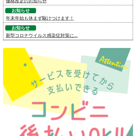
価格改定のお知らせ
お知らせ
年末年始も休まず駆けつけます！
お知らせ
新型コロナウイルス感染症対策に...