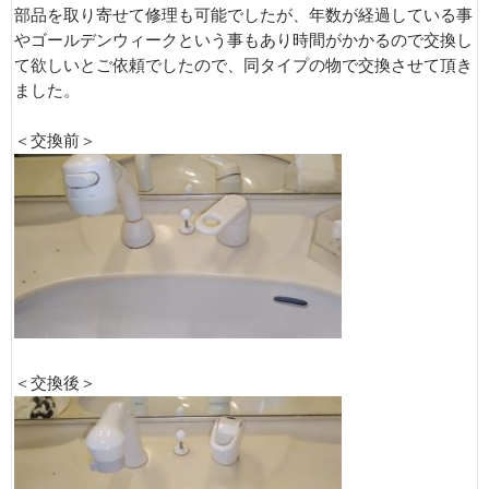
部品を取り寄せて修理も可能でしたが、年数が経過している事
やゴールデンウィークという事もあり時間がかかるので交換し
て欲しいとご依頼でしたので、同タイプの物で交換させて頂き
ました。
＜交換前＞
＜交換後＞