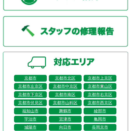
京都市
京都市北区
京都市上京区
京都市左京区
京都市中京区
京都市東山区
京都市下京区
京都市南区
京都市右京区
京都市伏見区
京都市山科区
京都市西京区
福知山市
舞鶴市
綾部市
宇治市
宮津市
亀岡市
城陽市
向日市
長岡京市