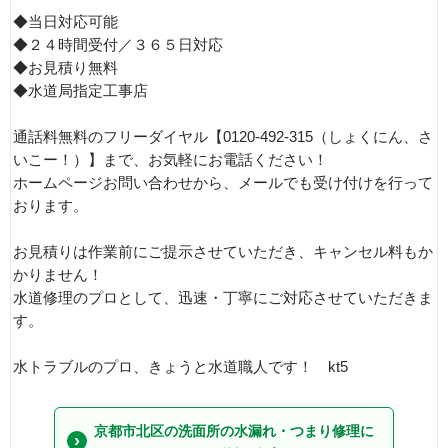
◆当日対応可能
◆２４時間受付／３６５日対応
◆お見積り無料
◆水道局指定工事店
通話料無料のフリーダイヤル【0120-492-315（しょくにん、さ
いこー！）】まで、お気軽にお電話ください！
ホームページお問い合わせから、メールでも受け付けを行って
おります。
お見積りは作業前にご提示させていただき、キャンセル料もか
かりません！
水道修理のプロとして、迅速・丁寧にご対応させていただきま
す。
水トラブルのプロ、きょうと水道職人です！ kt5
京都市北区の洗面所の水漏れ・つまり修理に