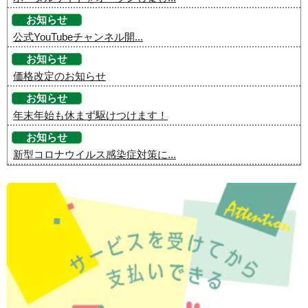
お知らせ
公式YouTubeチャンネル開...
お知らせ
価格改定のお知らせ
お知らせ
年末年始も休まず駆けつけます！
お知らせ
新型コロナウイルス感染症対策に...