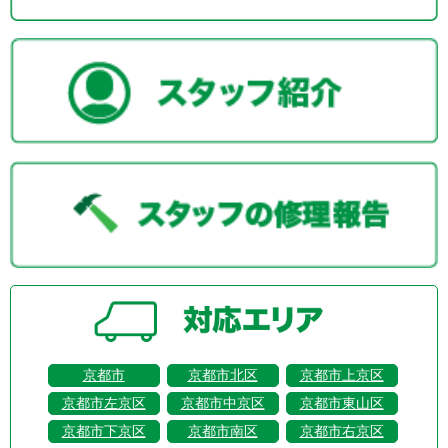
京都市
京都市北区
京都市上京区
京都市左京区
京都市中京区
京都市東山区
京都市下京区
京都市南区
京都市右京区