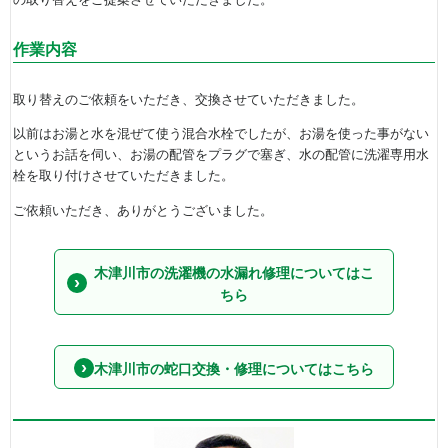
作業内容
取り替えのご依頼をいただき、交換させていただきました。
以前はお湯と水を混ぜて使う混合水栓でしたが、お湯を使った事がない
というお話を伺い、お湯の配管をプラグで塞ぎ、水の配管に洗濯専用水
栓を取り付けさせていただきました。
ご依頼いただき、ありがとうございました。
木津川市の洗濯機の水漏れ修理についてはこ
ちら
木津川市の蛇口交換・修理についてはこちら