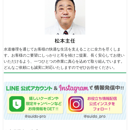
水道修理を通じてお客様の快適な生活を支えることに全力を尽くしま
す。お客様のご要望にしっかりと耳を傾けご提案、長く安心してお使い
いただけるよう、一つひとつの作業に真心を込めて取り組んでいます。
どんなご依頼にも誠実に対応いたしますのでぜひお任せください。