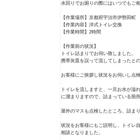
水回りでお困りの際にはいつでもご
【作業場所】京都府宇治市伊勢田町
【作業内容】洋式トイレ交換
【作業時間】2時間
【作業前の状況】
トイレ詰まりでお伺い致しました。
携帯灰皿を誤って流してしまったと
お客様にご挨拶し状況をお伺いし点
トイレを流しますと、一旦お水が溢
に溜まりますので、詰まっている箇
屋外のマスも点検したところ、詰ま
状況をお客様にもご説明し、トイレ
相談となりました。