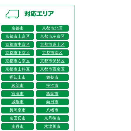
京都市
京都市北区
京都市上京区
京都市左京区
京都市中京区
京都市東山区
京都市下京区
京都市南区
京都市右京区
京都市伏見区
京都市山科区
京都市西京区
福知山市
舞鶴市
綾部市
宇治市
宮津市
亀岡市
城陽市
向日市
長岡京市
八幡市
京田辺市
京丹後市
南丹市
木津川市