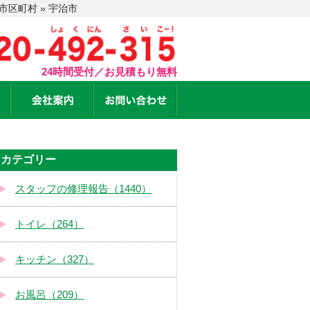
区町村 » 宇治市
24時間受付／お見積もり無料
カテゴリー
スタッフの修理報告（1440）
トイレ（264）
キッチン（327）
お風呂（209）