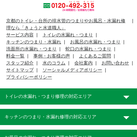
京都のトイレ・台所の排水管のつまりやお風呂・水漏れ修
理なら「きょうと水道職人」
サービス内容
トイレの水漏れ・つまり
キッチンのつまり・水漏れ
お風呂の水漏れ・つまり
洗面所の水漏れ・つまり
蛇口の水漏れ・つまり
料金一覧
事例・お客様の声
よくあるご質問
スタッフ紹介
水のコラム
会社案内
お問い合わせ
サイトマップ
ソーシャルメディアポリシー
プライバシーポリシー
トイレの水漏れ・つまり修理の対応エリア
キッチンのつまり・水漏れ修理の対応エリア