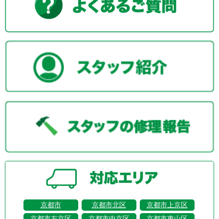
京都市
京都市北区
京都市上京区
京都市左京区
京都市中京区
京都市東山区