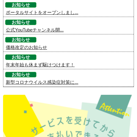
お知らせ
ポータルサイトをオープンしまし...
お知らせ
公式YouTubeチャンネル開...
お知らせ
価格改定のお知らせ
お知らせ
年末年始も休まず駆けつけます！
お知らせ
新型コロナウイルス感染症対策に...