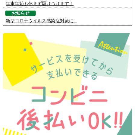
年末年始も休まず駆けつけます！
お知らせ
新型コロナウイルス感染症対策に...