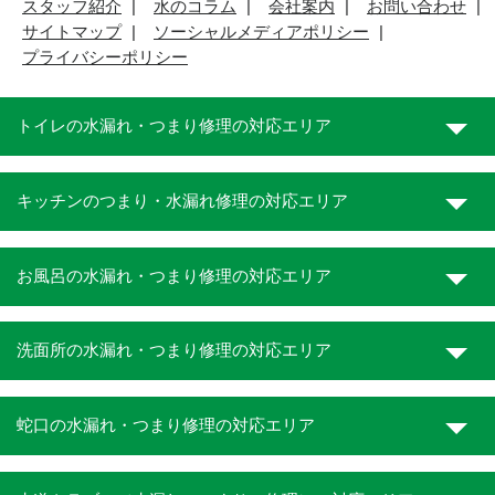
スタッフ紹介
水のコラム
会社案内
お問い合わせ
サイトマップ
ソーシャルメディアポリシー
プライバシーポリシー
トイレの水漏れ・つまり修理の対応エリア
キッチンのつまり・水漏れ修理の対応エリア
お風呂の水漏れ・つまり修理の対応エリア
洗面所の水漏れ・つまり修理の対応エリア
蛇口の水漏れ・つまり修理の対応エリア