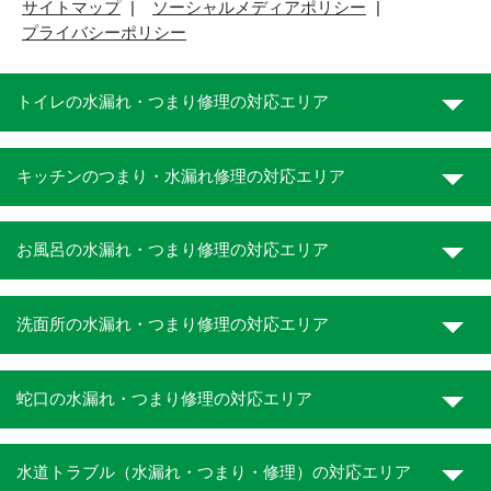
サイトマップ
ソーシャルメディアポリシー
プライバシーポリシー
トイレの水漏れ・つまり修理の対応エリア
キッチンのつまり・水漏れ修理の対応エリア
お風呂の水漏れ・つまり修理の対応エリア
洗面所の水漏れ・つまり修理の対応エリア
蛇口の水漏れ・つまり修理の対応エリア
水道トラブル（水漏れ・つまり・修理）の対応エリア