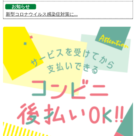
お知らせ
新型コロナウイルス感染症対策に...