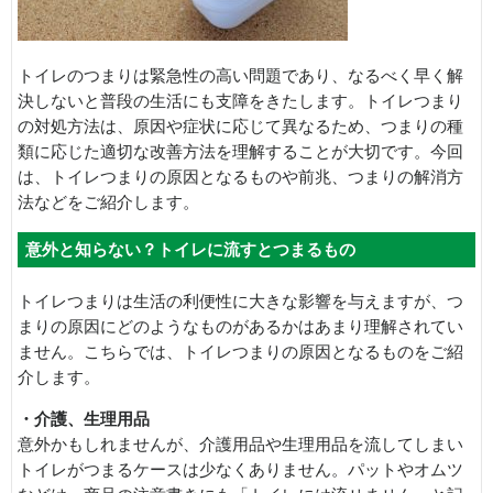
トイレのつまりは緊急性の高い問題であり、なるべく早く解
決しないと普段の生活にも支障をきたします。トイレつまり
の対処方法は、原因や症状に応じて異なるため、つまりの種
類に応じた適切な改善方法を理解することが大切です。今回
は、トイレつまりの原因となるものや前兆、つまりの解消方
法などをご紹介します。
意外と知らない？トイレに流すとつまるもの
トイレつまりは生活の利便性に大きな影響を与えますが、つ
まりの原因にどのようなものがあるかはあまり理解されてい
ません。こちらでは、トイレつまりの原因となるものをご紹
介します。
・介護、生理用品
意外かもしれませんが、介護用品や生理用品を流してしまい
トイレがつまるケースは少なくありません。パットやオムツ