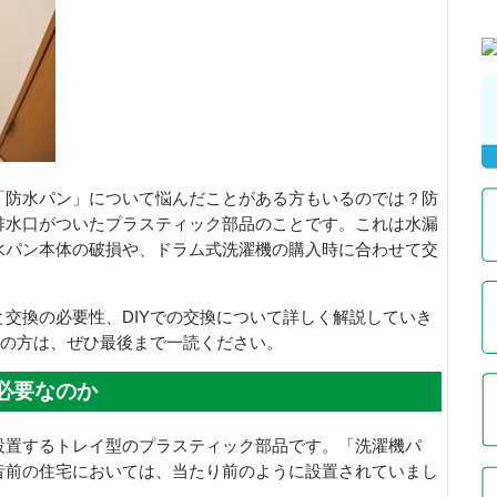
「防水パン」について悩んだことがある方もいるのでは？防
排水口がついたプラスティック部品のことです。これは水漏
水パン本体の破損や、ドラム式洗濯機の購入時に合わせて交
交換の必要性、DIYでの交換について詳しく解説していき
定の方は、ぜひ最後まで一読ください。
必要なのか
設置するトレイ型のプラスティック部品です。「洗濯機パ
昔前の住宅においては、当たり前のように設置されていまし