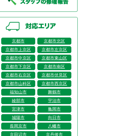
京都市
京都市北区
京都市上京区
京都市左京区
京都市中京区
京都市東山区
京都市下京区
京都市南区
京都市右京区
京都市伏見区
京都市山科区
京都市西京区
福知山市
舞鶴市
綾部市
宇治市
宮津市
亀岡市
城陽市
向日市
長岡京市
八幡市
京田辺市
京丹後市