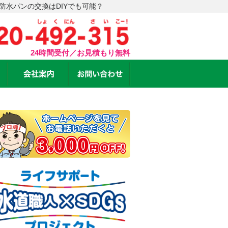
防水パンの交換はDIYでも可能？
24時間受付／お見積もり無料