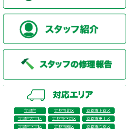
京都市
京都市北区
京都市上京区
京都市左京区
京都市中京区
京都市東山区
京都市下京区
京都市南区
京都市右京区