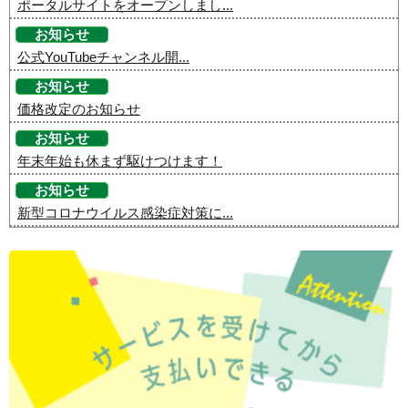
ポータルサイトをオープンしまし...
お知らせ
公式YouTubeチャンネル開...
お知らせ
価格改定のお知らせ
お知らせ
年末年始も休まず駆けつけます！
お知らせ
新型コロナウイルス感染症対策に...