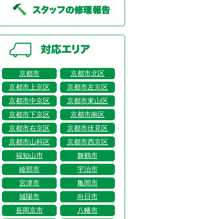
京都市
京都市北区
京都市上京区
京都市左京区
京都市中京区
京都市東山区
京都市下京区
京都市南区
京都市右京区
京都市伏見区
京都市山科区
京都市西京区
福知山市
舞鶴市
綾部市
宇治市
宮津市
亀岡市
城陽市
向日市
長岡京市
八幡市