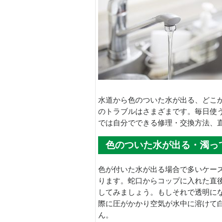
水道から色のついた水が出る、どこ
のトラブルはさまざまです。毎日使
では自分でできる修理・交換方法、
色のついた水が出る・濁っ
色が付いた水が出る場合で多いケー
ります。蛇口からコップに入れた直
してみましょう。もしそれで透明に
際に圧がかかり空気が水中に溶けて
ん。