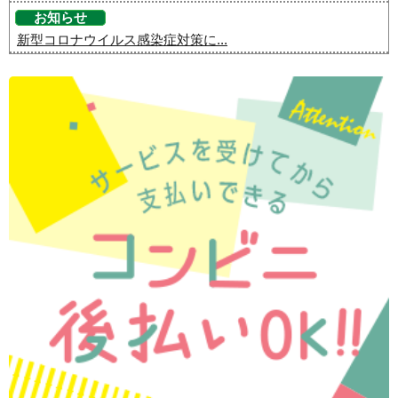
お知らせ
新型コロナウイルス感染症対策に...