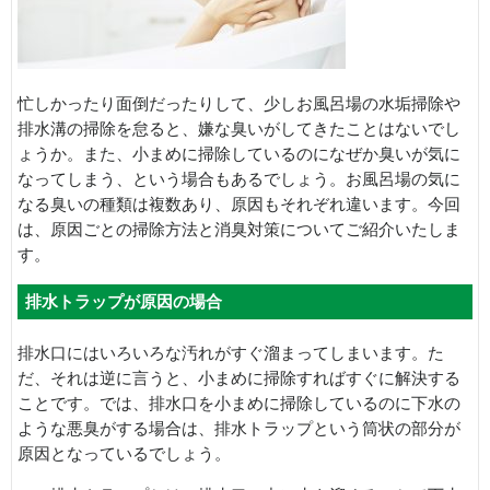
忙しかったり面倒だったりして、少しお風呂場の水垢掃除や
排水溝の掃除を怠ると、嫌な臭いがしてきたことはないでし
ょうか。また、小まめに掃除しているのになぜか臭いが気に
なってしまう、という場合もあるでしょう。お風呂場の気に
なる臭いの種類は複数あり、原因もそれぞれ違います。今回
は、原因ごとの掃除方法と消臭対策についてご紹介いたしま
す。
排水トラップが原因の場合
排水口にはいろいろな汚れがすぐ溜まってしまいます。た
だ、それは逆に言うと、小まめに掃除すればすぐに解決する
ことです。では、排水口を小まめに掃除しているのに下水の
ような悪臭がする場合は、排水トラップという筒状の部分が
原因となっているでしょう。