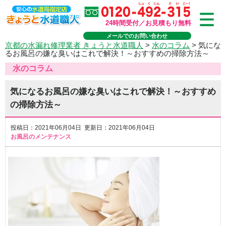
24時間受付／お見積もり無料
メールでのお問い合わせ
京都の水漏れ修理業者 きょうと水道職人
>
水のコラム
>
気にな
るお風呂の嫌な臭いはこれで解決！～おすすめの掃除方法～
水のコラム
気になるお風呂の嫌な臭いはこれで解決！～おすすめ
の掃除方法～
投稿日：2021年06月04日 更新日：2021年06月04日
お風呂のメンテナンス