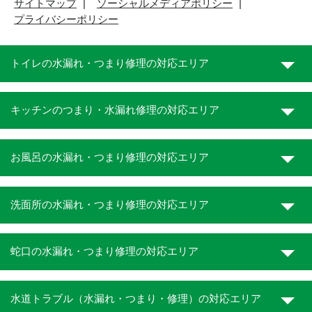
サイトマップ
ソーシャルメディアポリシー
プライバシーポリシー
トイレの水漏れ・つまり修理の対応エリア
キッチンのつまり・水漏れ修理の対応エリア
お風呂の水漏れ・つまり修理の対応エリア
洗面所の水漏れ・つまり修理の対応エリア
蛇口の水漏れ・つまり修理の対応エリア
水道トラブル（水漏れ・つまり・修理）の対応エリア