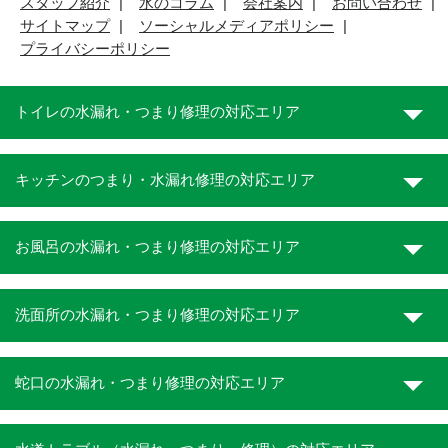
スタッフ紹介
水のコラム
会社案内
お問い合わせ
サイトマップ
ソーシャルメディアポリシー
プライバシーポリシー
トイレの水漏れ・つまり修理の対応エリア
キッチンのつまり・水漏れ修理の対応エリア
お風呂の水漏れ・つまり修理の対応エリア
洗面所の水漏れ・つまり修理の対応エリア
蛇口の水漏れ・つまり修理の対応エリア