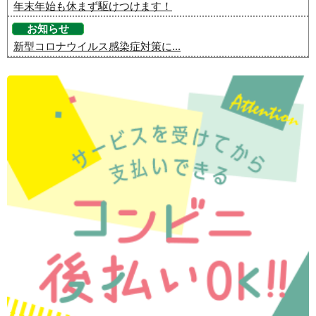
年末年始も休まず駆けつけます！
お知らせ
新型コロナウイルス感染症対策に...