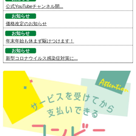
公式YouTubeチャンネル開...
お知らせ
価格改定のお知らせ
お知らせ
年末年始も休まず駆けつけます！
お知らせ
新型コロナウイルス感染症対策に...