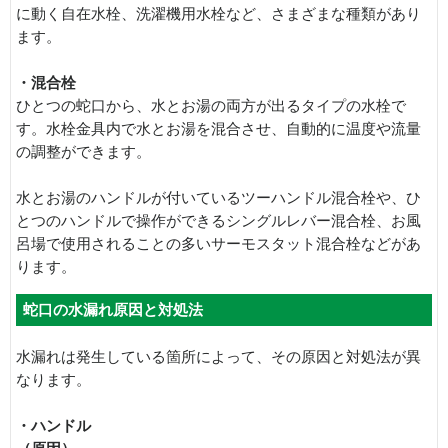
に動く自在水栓、洗濯機用水栓など、さまざまな種類があり
ます。
・混合栓
ひとつの蛇口から、水とお湯の両方が出るタイプの水栓で
す。水栓金具内で水とお湯を混合させ、自動的に温度や流量
の調整ができます。
水とお湯のハンドルが付いているツーハンドル混合栓や、ひ
とつのハンドルで操作ができるシングルレバー混合栓、お風
呂場で使用されることの多いサーモスタット混合栓などがあ
ります。
蛇口の水漏れ原因と対処法
水漏れは発生している箇所によって、その原因と対処法が異
なります。
・ハンドル