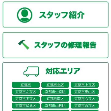
京都市
京都市北区
京都市上京区
京都市左京区
京都市中京区
京都市東山区
京都市下京区
京都市南区
京都市右京区
京都市伏見区
京都市山科区
京都市西京区