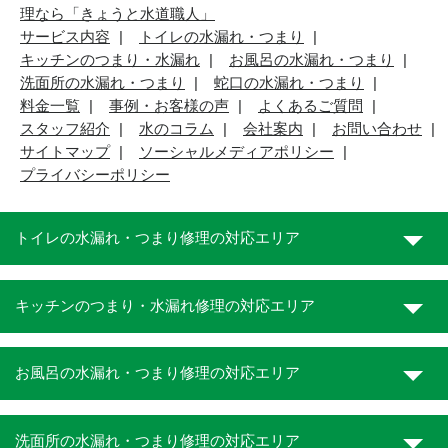
理なら「きょうと水道職人」
サービス内容
トイレの水漏れ・つまり
キッチンのつまり・水漏れ
お風呂の水漏れ・つまり
洗面所の水漏れ・つまり
蛇口の水漏れ・つまり
料金一覧
事例・お客様の声
よくあるご質問
スタッフ紹介
水のコラム
会社案内
お問い合わせ
サイトマップ
ソーシャルメディアポリシー
プライバシーポリシー
トイレの水漏れ・つまり修理の対応エリア
キッチンのつまり・水漏れ修理の対応エリア
お風呂の水漏れ・つまり修理の対応エリア
洗面所の水漏れ・つまり修理の対応エリア