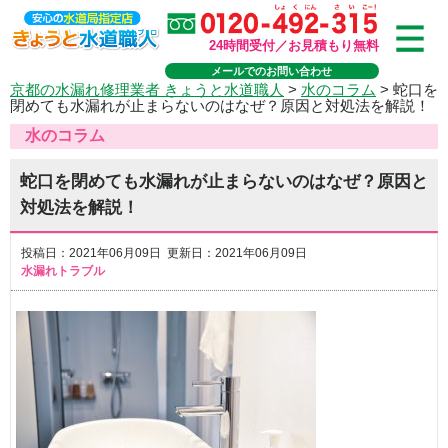
24時間受付／お見積もり無料
メールでのお問い合わせ
京都の水漏れ修理業者 きょうと水道職人
>
水のコラム
>
蛇口を
閉めても水漏れが止まらないのはなぜ？原因と対処法を解説！
水のコラム
蛇口を閉めても水漏れが止まらないのはなぜ？原因と
対処法を解説！
投稿日：2021年06月09日 更新日：2021年06月09日
水漏れトラブル