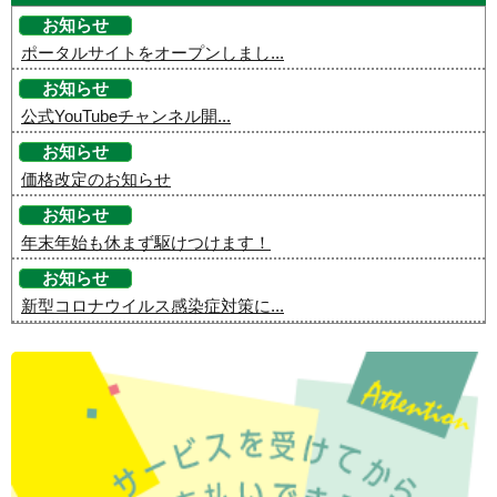
お知らせ
ポータルサイトをオープンしまし...
お知らせ
公式YouTubeチャンネル開...
お知らせ
価格改定のお知らせ
お知らせ
年末年始も休まず駆けつけます！
お知らせ
新型コロナウイルス感染症対策に...