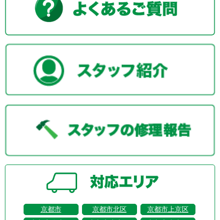
京都市
京都市北区
京都市上京区