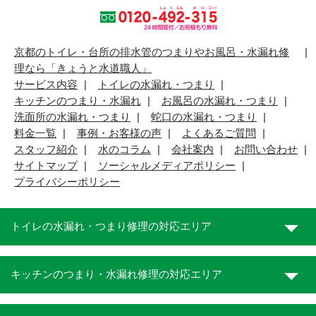
京都のトイレ・台所の排水管のつまりやお風呂・水漏れ修
理なら「きょうと水道職人」
サービス内容
トイレの水漏れ・つまり
キッチンのつまり・水漏れ
お風呂の水漏れ・つまり
洗面所の水漏れ・つまり
蛇口の水漏れ・つまり
料金一覧
事例・お客様の声
よくあるご質問
スタッフ紹介
水のコラム
会社案内
お問い合わせ
サイトマップ
ソーシャルメディアポリシー
プライバシーポリシー
トイレの水漏れ・つまり修理の対応エリア
キッチンのつまり・水漏れ修理の対応エリア