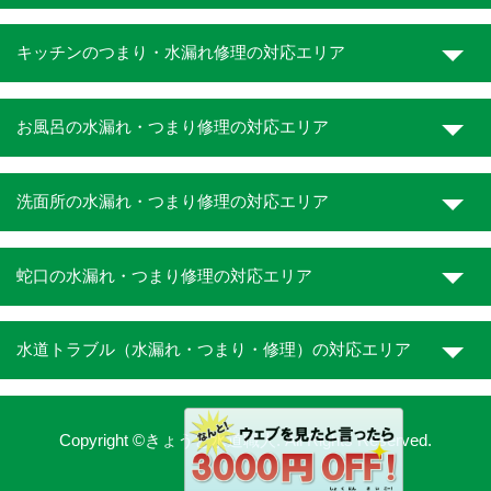
キッチンのつまり・水漏れ修理の対応エリア
お風呂の水漏れ・つまり修理の対応エリア
洗面所の水漏れ・つまり修理の対応エリア
蛇口の水漏れ・つまり修理の対応エリア
水道トラブル（水漏れ・つまり・修理）の対応エリア
Copyright ©きょうと水道職人. All Rights Reserved.