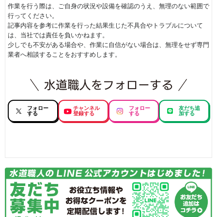
作業を行う際は、ご自身の状況や設備を確認のうえ、無理のない範囲で
行ってください。
記事内容を参考に作業を行った結果生じた不具合やトラブルについて
は、当社では責任を負いかねます。
少しでも不安がある場合や、作業に自信がない場合は、無理をせず専門
業者へ相談することをおすすめします。
フォロー
チャンネル
フォロー
友だち追
する
登録する
する
加する