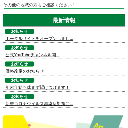
その他の地域の方もご相談ください！
最新情報
お知らせ
ポータルサイトをオープンしまし...
お知らせ
公式YouTubeチャンネル開...
お知らせ
価格改定のお知らせ
お知らせ
年末年始も休まず駆けつけます！
お知らせ
新型コロナウイルス感染症対策に...