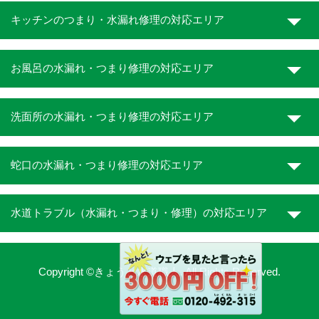
キッチンのつまり・水漏れ修理の対応エリア
お風呂の水漏れ・つまり修理の対応エリア
洗面所の水漏れ・つまり修理の対応エリア
蛇口の水漏れ・つまり修理の対応エリア
水道トラブル（水漏れ・つまり・修理）の対応エリア
Copyright ©きょうと水道職人. All Rights Reserved.