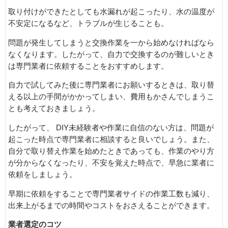
取り付けができたとしても水漏れが起こったり、水の温度が
不安定になるなど、トラブルが生じることも。
問題が発生してしまうと交換作業を一から始めなければなら
なくなります。したがって、自力で交換するのが難しいとき
は専門業者に依頼することをおすすめします。
自力で試してみた後に専門業者にお願いするときは、取り替
える以上の手間がかかってしまい、費用もかさんでしまうこ
とも考えておきましょう。
したがって、 DIY未経験者や作業に自信のない方は、問題が
起こった時点で専門業者に相談すると良いでしょう。また、
自分で取り替え作業を始めたときであっても、作業のやり方
が分からなくなったり、不安を覚えた時点で、早急に業者に
依頼をしましょう。
早期に依頼をすることで専門業者サイドの作業工数も減り、
出来上がるまでの時間やコストをおさえることができます。
業者選定のコツ