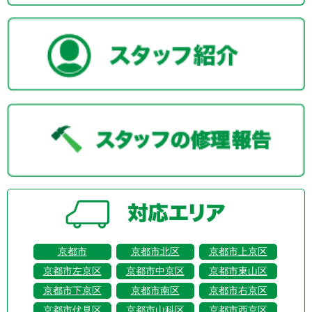
京都市
京都市北区
京都市上京区
京都市左京区
京都市中京区
京都市東山区
京都市下京区
京都市南区
京都市右京区
京都市伏見区
京都市山科区
京都市西京区