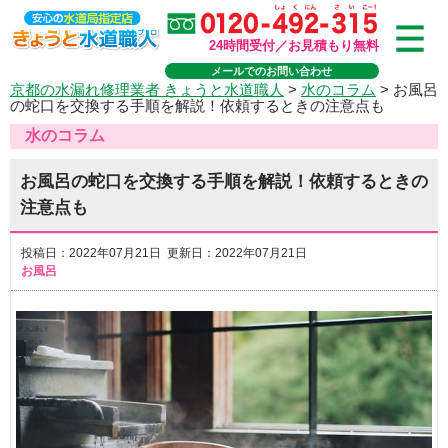
24時間受付／お見積もり無料
メールでのお問い合わせ
京都の水漏れ修理業者 きょうと水道職人
>
水のコラム
>
お風呂
の蛇口を交換する手順を解説！依頼するときの注意点も
水のコラム
お風呂の蛇口を交換する手順を解説！依頼するときの
注意点も
投稿日：2022年07月21日 更新日：2022年07月21日
お風呂