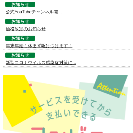
お知らせ
公式YouTubeチャンネル開...
お知らせ
価格改定のお知らせ
お知らせ
年末年始も休まず駆けつけます！
お知らせ
新型コロナウイルス感染症対策に...