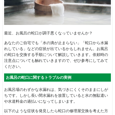
最近、お風呂の蛇口が調子悪くなっていませんか？
あなたのご自宅でも「水の滴が止まらない」「蛇口から水漏
れしている」などの症状が出ているかもしれません。お風呂
の蛇口を交換する手順について解説していきます。依頼時の
注意点についても触れていきますので、ぜひ参考にしてみて
ください。
お風呂の蛇口に関するトラブルの実例
お風呂場のわずかな水漏れは、気づきにくくそのままにしが
ちです。しかし長い間水漏れを放置していると水の無駄遣い
や水道料金の過払いになってしまいます。
以下のような症状を発見したら蛇口の修理屋交換を考えた方