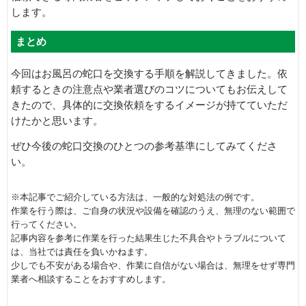
します。
まとめ
今回はお風呂の蛇口を交換する手順を解説してきました。依
頼するときの注意点や業者選びのコツについてもお伝えして
きたので、具体的に交換依頼をするイメージが持てていただ
けたかと思います。
ぜひ今後の蛇口交換のひとつの参考基準にしてみてくださ
い。
※本記事でご紹介している方法は、一般的な対処法の例です。
作業を行う際は、ご自身の状況や設備を確認のうえ、無理のない範囲で
行ってください。
記事内容を参考に作業を行った結果生じた不具合やトラブルについて
は、当社では責任を負いかねます。
少しでも不安がある場合や、作業に自信がない場合は、無理をせず専門
業者へ相談することをおすすめします。