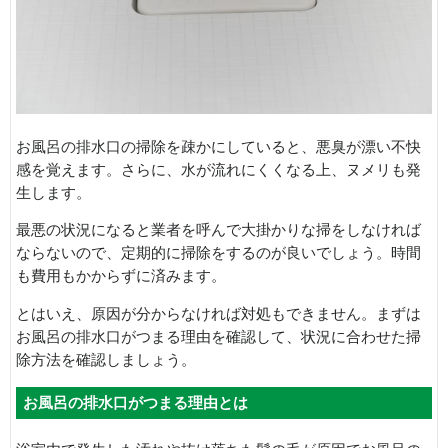
お風呂の排水口の掃除を疎かにしていると、悪臭が漂い不快
感を覚えます。さらに、水が流れにくくなる上、ヌメリも発
生します。
最悪の状況になると業者を呼んで大掛かりな掃をしなければ
ならないので、定期的に掃除をするのが良いでしょう。時間
も費用もかからずに済みます。
とはいえ、原因が分からなければ対処もできません。まずは
お風呂の排水口がつまる理由を確認して、状況に合わせた掃
除方法を確認しましょう。
お風呂の排水口がつまる理由とは