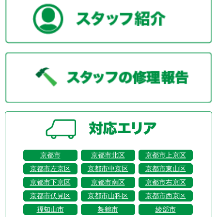
京都市
京都市北区
京都市上京区
京都市左京区
京都市中京区
京都市東山区
京都市下京区
京都市南区
京都市右京区
京都市伏見区
京都市山科区
京都市西京区
福知山市
舞鶴市
綾部市