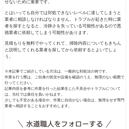
せないために重要です。
とはいっても自分では対処できないレベルに達してしまうと
業者に相談しなければなりません。トラブルが起きた時に業
者を探すとなると、冷静さを失っている可能性があるので悪
徳業者に依頼してしまう可能性があります。
見積もりを無料でやってくれて、掃除内容についてもきちん
と説明してくれる業者を探してから依頼するとよいでしょ
う。
※本記事でご紹介している方法は、一般的な対処法の例です。
作業を行う際は、ご自身の状況や設備を確認のうえ、無理のない範囲で
行ってください。
記事内容を参考に作業を行った結果生じた不具合やトラブルについて
は、当社では責任を負いかねます。
少しでも不安がある場合や、作業に自信がない場合は、無理をせず専門
業者へ相談することをおすすめします。