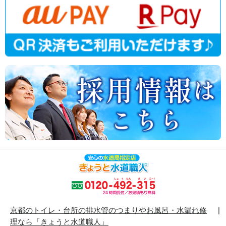
京都のトイレ・台所の排水管のつまりやお風呂・水漏れ修
理なら「きょうと水道職人」