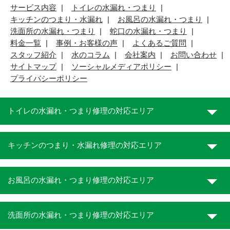
サービス内容
トイレの水漏れ・つまり
キッチンのつまり・水漏れ
お風呂の水漏れ・つまり
洗面所の水漏れ・つまり
蛇口の水漏れ・つまり
料金一覧
事例・お客様の声
よくあるご質問
スタッフ紹介
水のコラム
会社案内
お問い合わせ
サイトマップ
ソーシャルメディアポリシー
プライバシーポリシー
トイレの水漏れ・つまり修理の対応エリア
キッチンのつまり・水漏れ修理の対応エリア
お風呂の水漏れ・つまり修理の対応エリア
洗面所の水漏れ・つまり修理の対応エリア