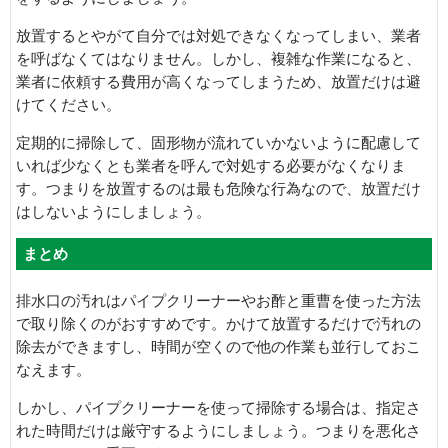
放置するとやがて自分では対処できなくなってしまい、業者
を呼ばなくてはなりません。しかし、複雑な作業になると、
業者に依頼する費用が高くなってしまうため、放置だけは避
けてください。
定期的に掃除して、固形物が流れていかないように配慮して
いれば少なくとも業者を呼んで対処する必要がなくなりま
す。つまりを放置するのは最も危険な行為なので、放置だけ
はしないようにしましょう。
まとめ
排水口の汚れはパイプクリーナーやお酢と重曹を使った方法
で取り除くのがおすすめです。かけて放置するだけで汚れの
除去ができますし、時間が空くので他の作業も並行しておこ
なえます。
しかし、パイプクリーナーを使って掃除する場合は、指定さ
れた時間だけは厳守するようにしましょう。つまりを悪化さ