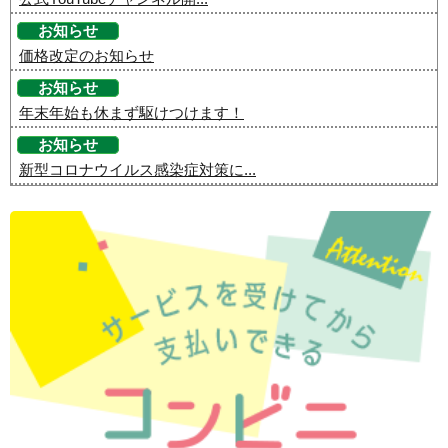
お知らせ
価格改定のお知らせ
お知らせ
年末年始も休まず駆けつけます！
お知らせ
新型コロナウイルス感染症対策に...