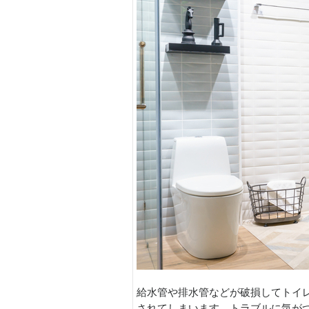
給水管や排水管などが破損してトイ
されてしまいます。トラブルに気が