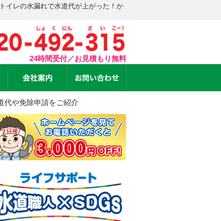
 トイレの水漏れで水道代が上がった！か
24時間受付／お見積もり無料
道代や免除申請をご紹介