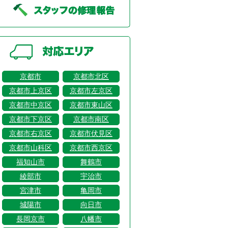
京都市
京都市北区
京都市上京区
京都市左京区
京都市中京区
京都市東山区
京都市下京区
京都市南区
京都市右京区
京都市伏見区
京都市山科区
京都市西京区
福知山市
舞鶴市
綾部市
宇治市
宮津市
亀岡市
城陽市
向日市
長岡京市
八幡市