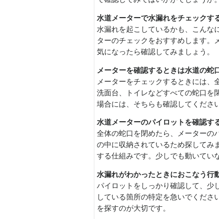
水道メーターで水漏れをチェックす
水漏れを起こしているかも、こんな
ターのチェックをおすすめします。
気になったら確認してみましょう。
メーターを確認するときは水道の蛇
メーターをチェックするときには、
洗面台、トイレなどすべての蛇口を
場合には、そちらも確認してくださ
水道メーターのパイロットを確認す
全体の蛇口を閉めたら、メーターの
の中に収納されているため探してみ
する仕組みです。少しでも動いてい
水漏れがわかったときにおこなう行
パイロットをしっかり確認して、少
している箇所の特定を急いでくださ
を探すのが大切です。