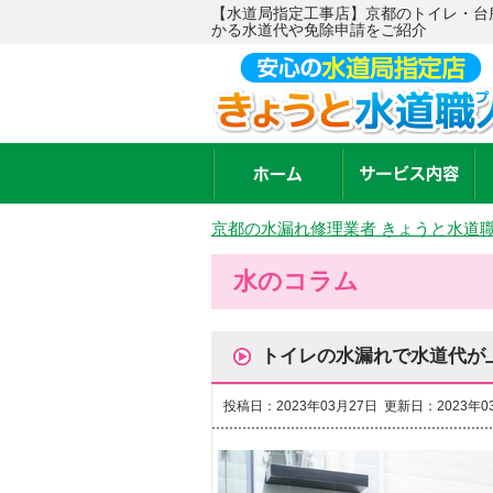
【水道局指定工事店】京都のトイレ・台
かる水道代や免除申請をご紹介
京都の水漏れ修理業者 きょうと水道
水のコラム
トイレの水漏れで水道代が
投稿日：2023年03月27日 更新日：2023年0