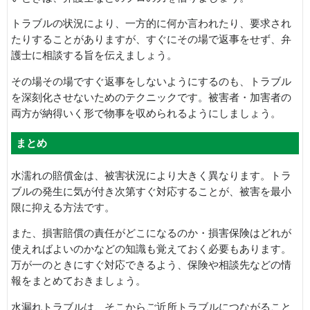
トラブルの状況により、一方的に何か言われたり、要求され
たりすることがありますが、すぐにその場で返事をせず、弁
護士に相談する旨を伝えましょう。
その場その場ですぐ返事をしないようにするのも、トラブル
を深刻化させないためのテクニックです。被害者・加害者の
両方が納得いく形で物事を収められるようにしましょう。
まとめ
水濡れの賠償金は、被害状況により大きく異なります。トラ
ブルの発生に気が付き次第すぐ対応することが、被害を最小
限に抑える方法です。
また、損害賠償の責任がどこになるのか・損害保険はどれが
使えればよいのかなどの知識も覚えておく必要もあります。
万が一のときにすぐ対応できるよう、保険や相談先などの情
報をまとめておきましょう。
水漏れトラブルは、そこからご近所トラブルにつながること