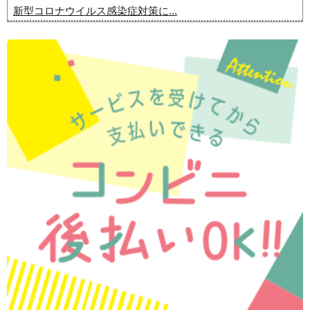
新型コロナウイルス感染症対策に...