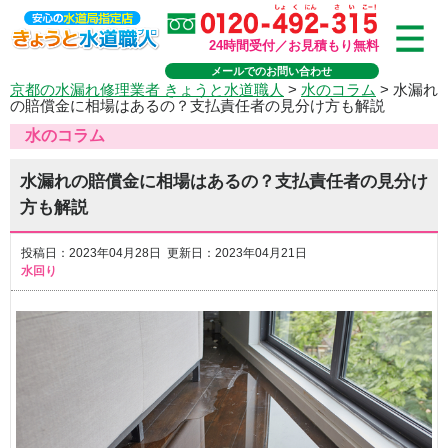
24時間受付／お見積もり無料
メールでのお問い合わせ
京都の水漏れ修理業者 きょうと水道職人
>
水のコラム
>
水漏れ
の賠償金に相場はあるの？支払責任者の見分け方も解説
水のコラム
水漏れの賠償金に相場はあるの？支払責任者の見分け
方も解説
投稿日：2023年04月28日 更新日：2023年04月21日
水回り