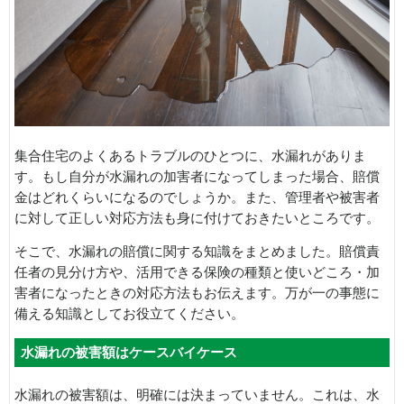
集合住宅のよくあるトラブルのひとつに、水漏れがありま
す。もし自分が水漏れの加害者になってしまった場合、賠償
金はどれくらいになるのでしょうか。また、管理者や被害者
に対して正しい対応方法も身に付けておきたいところです。
そこで、水漏れの賠償に関する知識をまとめました。賠償責
任者の見分け方や、活用できる保険の種類と使いどころ・加
害者になったときの対応方法もお伝えます。万が一の事態に
備える知識としてお役立てください。
水漏れの被害額はケースバイケース
水漏れの被害額は、明確には決まっていません。これは、水