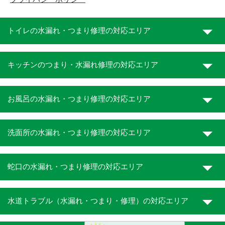
トイレの水漏れ・つまり修理の対応エリア
キッチンのつまり・水漏れ修理の対応エリア
お風呂の水漏れ・つまり修理の対応エリア
洗面所の水漏れ・つまり修理の対応エリア
蛇口の水漏れ・つまり修理の対応エリア
水道トラブル（水漏れ・つまり・修理）の対応エリア