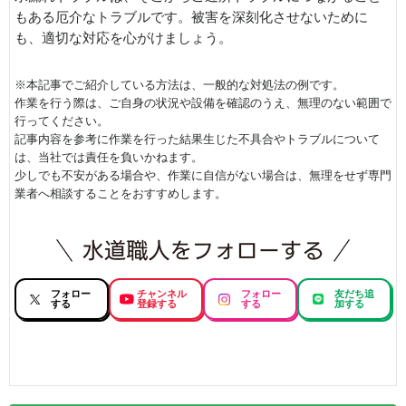
もある厄介なトラブルです。被害を深刻化させないために
も、適切な対応を心がけましょう。
※本記事でご紹介している方法は、一般的な対処法の例です。
作業を行う際は、ご自身の状況や設備を確認のうえ、無理のない範囲で
行ってください。
記事内容を参考に作業を行った結果生じた不具合やトラブルについて
は、当社では責任を負いかねます。
少しでも不安がある場合や、作業に自信がない場合は、無理をせず専門
業者へ相談することをおすすめします。
フォロー
チャンネル
フォロー
友だち追
する
登録する
する
加する