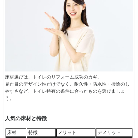
床材選びは、トイレのリフォーム成功のカギ。
見た目のデザイン性だけでなく、耐久性・防水性・掃除のし
やすさなど、トイレ特有の条件に合ったものを選びましょ
う。
人気の床材と特徴
床材
特徴
メリット
デメリット