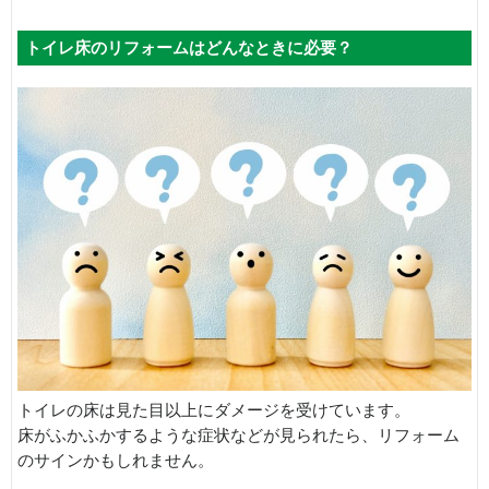
トイレ床のリフォームはどんなときに必要？
トイレの床は見た目以上にダメージを受けています。
床がふかふかするような症状などが見られたら、リフォーム
のサインかもしれません。