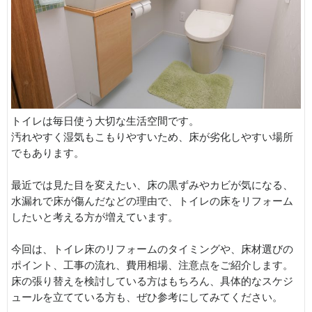
トイレは毎日使う大切な生活空間です。
汚れやすく湿気もこもりやすいため、床が劣化しやすい場所
でもあります。
最近では見た目を変えたい、床の黒ずみやカビが気になる、
水漏れで床が傷んだなどの理由で、トイレの床をリフォーム
したいと考える方が増えています。
今回は、トイレ床のリフォームのタイミングや、床材選びの
ポイント、工事の流れ、費用相場、注意点をご紹介します。
床の張り替えを検討している方はもちろん、具体的なスケジ
ュールを立てている方も、ぜひ参考にしてみてください。