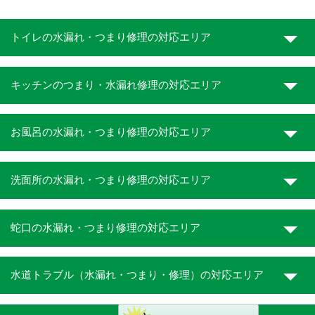
トイレの水漏れ・つまり修理の対応エリア
キッチンのつまり・水漏れ修理の対応エリア
お風呂の水漏れ・つまり修理の対応エリア
洗面所の水漏れ・つまり修理の対応エリア
蛇口の水漏れ・つまり修理の対応エリア
水道トラブル（水漏れ・つまり・修理）の対応エリア