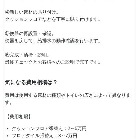
④新しい床材の貼り付け。
クッションフロアなどを丁寧に貼り付けます。
⑤便器の再設置・確認。
便器を戻して、給排水の動作確認を行います。
⑥完成・清掃・説明。
最終チェックとお客様へのご説明で完了です。
気になる費用相場は？
費用は使用する床材の種類やトイレの広さによって異なりま
す。
【費用相場】
クッションフロア張替え：2～5万円
フロアタイル張替え：3～7万円