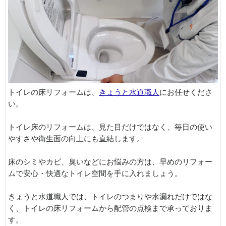
トイレの床リフォームは、
きょうと水道職人
にお任せくださ
い。
トイレ床のリフォームは、見た目だけではなく、毎日の使い
やすさや衛生面の向上にも直結します。
床のシミやカビ、臭いなどにお悩みの方は、早めのリフォー
ムで安心・快適なトイレ空間を手に入れましょう。
きょうと水道職人では、トイレのつまりや水漏れだけではな
く、トイレの床リフォームから配管の点検まで承っておりま
す。