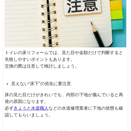
トイレの床リフォームでは、見た目や金額だけで判断すると
失敗しやすいポイントもあります。
交換の際は注意して検討しましょう。
見えない“床下”の劣化に要注意
床の見た目だけがきれいでも、内部の下地が傷んでいると再
発の原因になります。
必ず
きょうと水道職人
などの水道修理業者に下地の状態も確
認してもらいましょう。