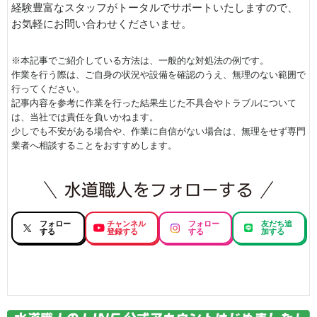
経験豊富なスタッフがトータルでサポートいたしますので、
お気軽にお問い合わせくださいませ。
※本記事でご紹介している方法は、一般的な対処法の例です。
作業を行う際は、ご自身の状況や設備を確認のうえ、無理のない範囲で
行ってください。
記事内容を参考に作業を行った結果生じた不具合やトラブルについて
は、当社では責任を負いかねます。
少しでも不安がある場合や、作業に自信がない場合は、無理をせず専門
業者へ相談することをおすすめします。
フォロー
チャンネル
フォロー
友だち追
する
登録する
する
加する