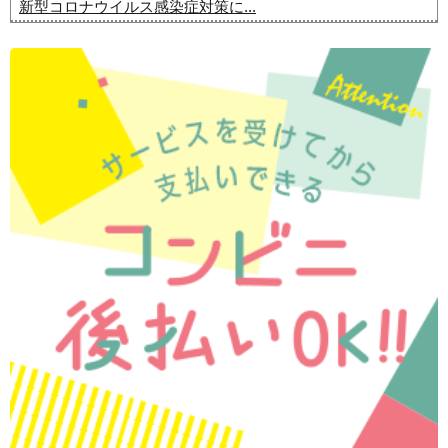
新型コロナウイルス感染症対策に...