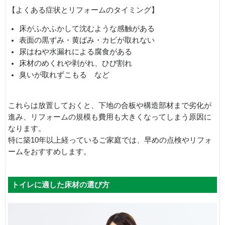
【よくある症状とリフォームのタイミング】
床がふかふかして沈むような感触がある
表面の黒ずみ・黄ばみ・カビが取れない
尿はねや水漏れによる腐食がある
床材のめくれや剥がれ、ひび割れ
臭いが取れずこもる など
これらは放置しておくと、下地の合板や構造部材まで劣化が
進み、リフォームの規模も費用も大きくなってしまう原因に
なります。
特に築10年以上経っているご家庭では、早めの点検やリフォ
ームをおすすめします。
トイレに適した床材の選び方