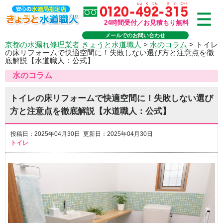
24時間受付／お見積もり無料
メールでのお問い合わせ
京都の水漏れ修理業者 きょうと水道職人
>
水のコラム
>
トイレ
の床リフォームで快適空間に！失敗しない選び方と注意点を徹
底解説【水道職人：公式】
水のコラム
トイレの床リフォームで快適空間に！失敗しない選び
方と注意点を徹底解説【水道職人：公式】
投稿日：2025年04月30日 更新日：2025年04月30日
トイレ