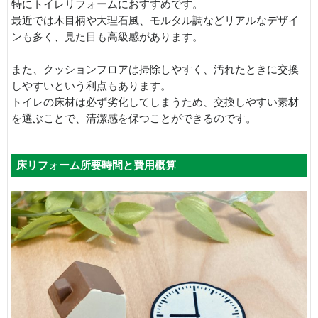
特にトイレリフォームにおすすめです。
最近では木目柄や大理石風、モルタル調などリアルなデザイ
ンも多く、見た目も高級感があります。
また、クッションフロアは掃除しやすく、汚れたときに交換
しやすいという利点もあります。
トイレの床材は必ず劣化してしまうため、交換しやすい素材
を選ぶことで、清潔感を保つことができるのです。
床リフォーム所要時間と費用概算