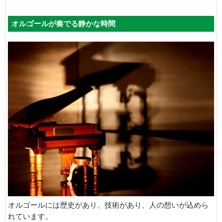
オルゴールが奏でる静かな時間
オルゴールには歴史があり、技術があり、人の想いが込めら
れています。