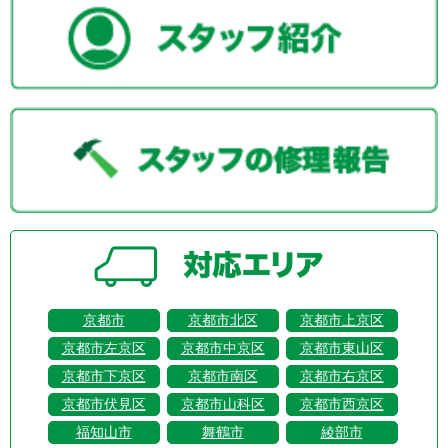
京都市
京都市北区
京都市上京区
京都市左京区
京都市中京区
京都市東山区
京都市下京区
京都市南区
京都市右京区
京都市伏見区
京都市山科区
京都市西京区
福知山市
舞鶴市
綾部市