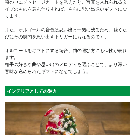
箱の中にメッセージカードを添えたり、写真を入れられるタ
イプのものを選んだりすれば、さらに思い出深いギフトにな
ります。
また、オルゴールの音色は思い出と一緒に残るため、聴くた
びにその瞬間を思い出すトリガーにもなるのです。
オルゴールをギフトにする場合、曲の選び方にも個性が表れ
ます。
相手の好きな曲や思い出のメロディを選ぶことで、より深い
意味が込められたギフトになるでしょう。
インテリアとしての魅力