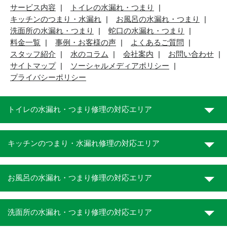
サービス内容
トイレの水漏れ・つまり
キッチンのつまり・水漏れ
お風呂の水漏れ・つまり
洗面所の水漏れ・つまり
蛇口の水漏れ・つまり
料金一覧
事例・お客様の声
よくあるご質問
スタッフ紹介
水のコラム
会社案内
お問い合わせ
サイトマップ
ソーシャルメディアポリシー
プライバシーポリシー
トイレの水漏れ・つまり修理の対応エリア
キッチンのつまり・水漏れ修理の対応エリア
お風呂の水漏れ・つまり修理の対応エリア
洗面所の水漏れ・つまり修理の対応エリア