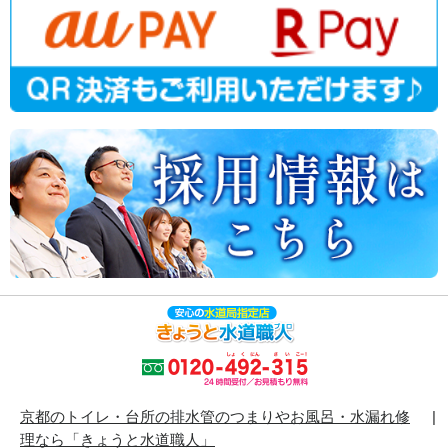
京都のトイレ・台所の排水管のつまりやお風呂・水漏れ修
理なら「きょうと水道職人」