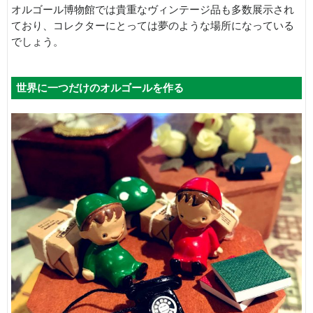
オルゴール博物館では貴重なヴィンテージ品も多数展示され
ており、コレクターにとっては夢のような場所になっている
でしょう。
世界に一つだけのオルゴールを作る