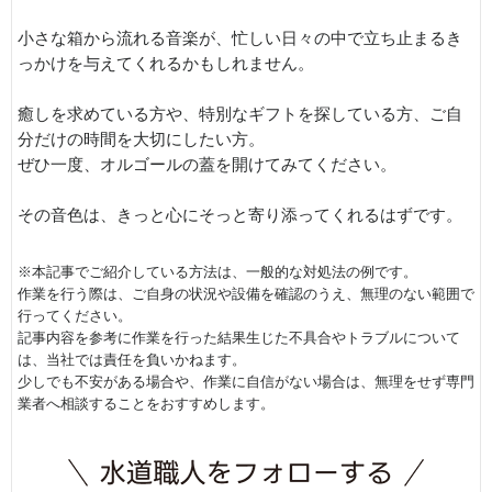
小さな箱から流れる音楽が、忙しい日々の中で立ち止まるき
っかけを与えてくれるかもしれません。
癒しを求めている方や、特別なギフトを探している方、ご自
分だけの時間を大切にしたい方。
ぜひ一度、オルゴールの蓋を開けてみてください。
その音色は、きっと心にそっと寄り添ってくれるはずです。
※本記事でご紹介している方法は、一般的な対処法の例です。
作業を行う際は、ご自身の状況や設備を確認のうえ、無理のない範囲で
行ってください。
記事内容を参考に作業を行った結果生じた不具合やトラブルについて
は、当社では責任を負いかねます。
少しでも不安がある場合や、作業に自信がない場合は、無理をせず専門
業者へ相談することをおすすめします。