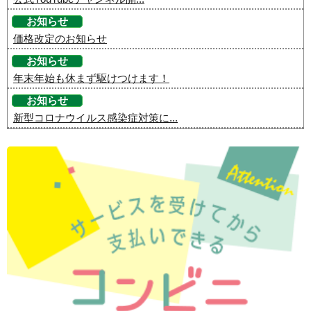
お知らせ
価格改定のお知らせ
お知らせ
年末年始も休まず駆けつけます！
お知らせ
新型コロナウイルス感染症対策に...