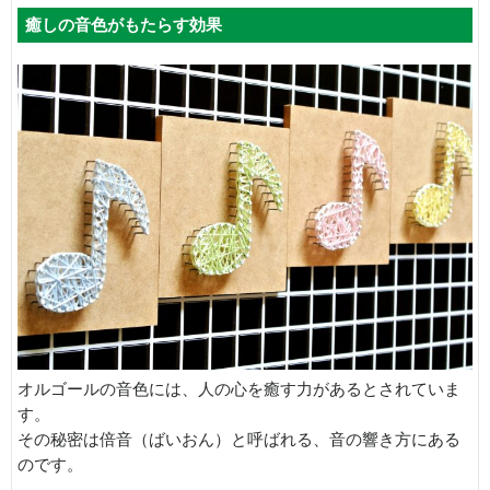
癒しの音色がもたらす効果
オルゴールの音色には、人の心を癒す力があるとされていま
す。
その秘密は倍音（ばいおん）と呼ばれる、音の響き方にある
のです。