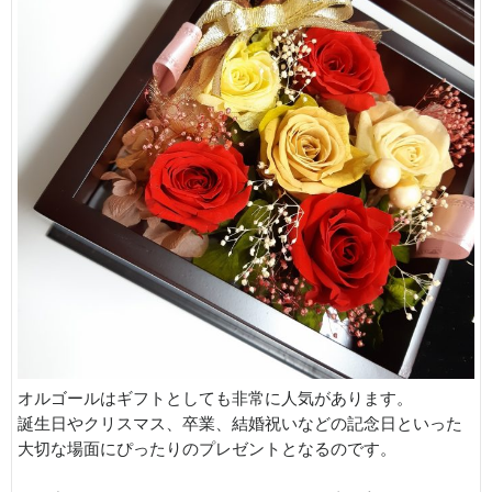
オルゴールはギフトとしても非常に人気があります。
誕生日やクリスマス、卒業、結婚祝いなどの記念日といった
大切な場面にぴったりのプレゼントとなるのです。