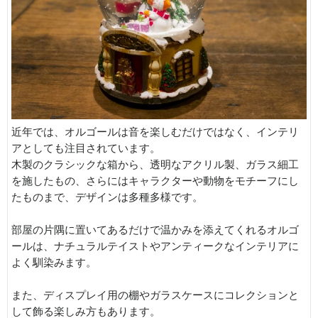
近年では、オルゴールは音を楽しむだけではなく、インテリ
アとしても注目されています。
木製のクラシックな箱から、透明なアクリル製、ガラス細工
を施したもの、さらにはキャラクターや動物をモチーフにし
たものまで、デザインは多種多様です。
部屋の片隅に置いてあるだけで温かみを添えてくれるオルゴ
ールは、ナチュラルテイストやアンティークなインテリアに
よく馴染みます。
また、ディスプレイ用の棚やガラスケースにコレクションと
して飾る楽しみ方もあります。