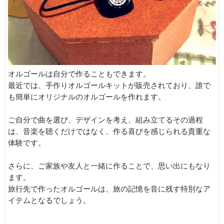
オルゴールは自分で作ることもできます。
最近では、手作りオルゴールキットが販売されており、誰で
も簡単にオリジナルのオルゴールを作れます。
ご自分で曲を選び、デザインを考え、組み立てるその過程
は、音楽を聴くだけではなく、作る喜びを感じられる貴重な
体験です。
さらに、ご家族や友人と一緒に作ることで、思い出にもなり
ます。
旅行先で作ったオルゴールは、旅の記憶を音に残す特別なア
イテムとなるでしょう。