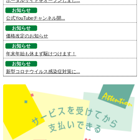
ポータルサイトをオープンしまし...
お知らせ
公式YouTubeチャンネル開...
お知らせ
価格改定のお知らせ
お知らせ
年末年始も休まず駆けつけます！
お知らせ
新型コロナウイルス感染症対策に...