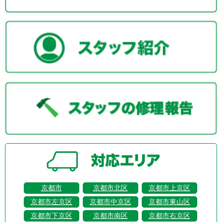
京都市
京都市北区
京都市上京区
京都市左京区
京都市中京区
京都市東山区
京都市下京区
京都市南区
京都市右京区