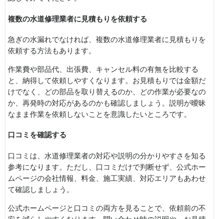
複数の水道修理業者に見積もりを依頼する
急ぎの水漏れでなければ、複数の水道修理業者に見積もりを
依頼する方法もあります。
作業費や部品代、出張費、キャンセル料の有無を比較する
と、納得して依頼しやすくなります。お見積もりでは金額だ
けでなく、どの部品を取り替えるのか、どの作業が必要なの
か、再発時の対応があるのかも確認しましょう。説明が曖昧
なまま作業を依頼しないことを意識したいところです。
口コミを確認する
口コミは、水道修理業者の対応や説明の分かりやすさを知る
参考になります。ただし、口コミだけで判断せず、公式ホー
ムページの会社情報、料金、施工実績、対応エリアもあわせ
て確認しましょう。
公式ホームページと口コミの両方を見ることで、依頼前の不