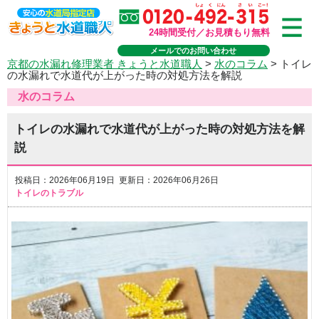
24時間受付／お見積もり無料
メールでのお問い合わせ
京都の水漏れ修理業者 きょうと水道職人
>
水のコラム
>
トイレ
の水漏れで水道代が上がった時の対処方法を解説
水のコラム
トイレの水漏れで水道代が上がった時の対処方法を解
説
投稿日：2026年06月19日 更新日：2026年06月26日
トイレのトラブル